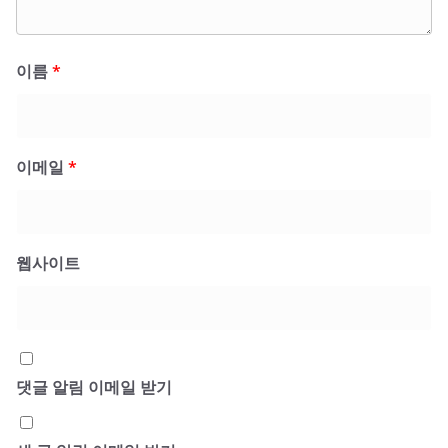
이름
*
이메일
*
웹사이트
댓글 알림 이메일 받기