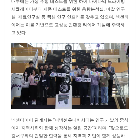
내부에는 가상 주행 테스트를 위한 하이 다이나믹 드라이빙
시뮬레이터부터 제품 테스트를 위한 음향분석실, 마찰 연구
실, 재료연구실 등 핵심 연구 인프라를 갖추고 있으며, 넥센타
이어는 이를 기반으로 고성능·친환경 타이어 개발에 주력하
고 있다.
넥센타이어 관계자는 “더넥센유니버시티는 연구 개발의 중심
이자 지역사회와 함께 성장하는 열린 공간”이라며, “앞으로도
강서구와의 긴밀한 협력을 통해 지역과 기업이 함께 상생하