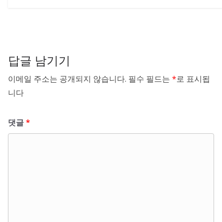
답글 남기기
이메일 주소는 공개되지 않습니다.
필수 필드는
*
로 표시됩
니다
댓글
*