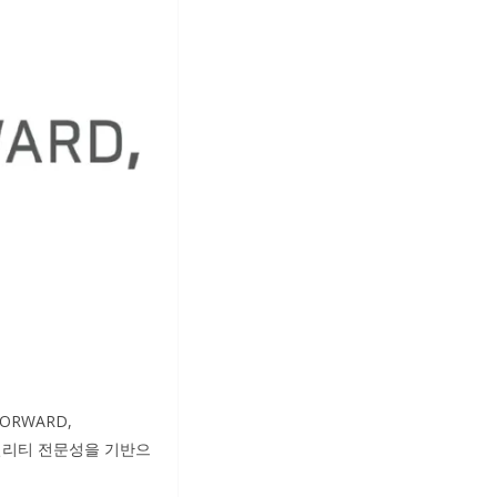
ORWARD,
모빌리티 전문성을 기반으