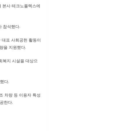
소재 본사 테크노플렉스에
 참석했다.
영한 대표 사회공헌 활동이
차량을 지원했다.
회복지 시설을 대상으
정했다.
조 차량 등 이용자 특성
제공한다.