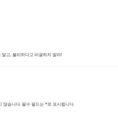
말고, 불리하다고 비굴하지 말라!
 않습니다.
필수 필드는
*
로 표시됩니다