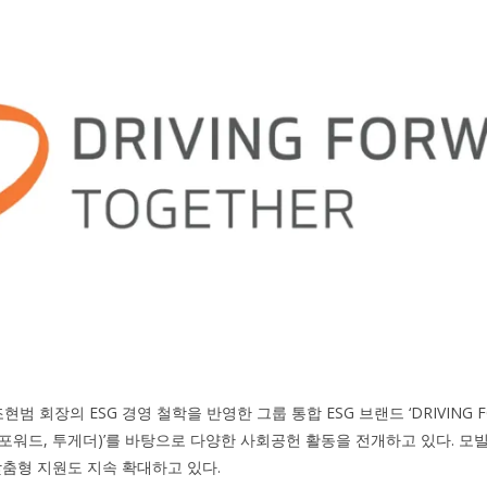
 회장의 ESG 경영 철학을 반영한 그룹 통합 ESG 브랜드 ‘DRIVING F
빙 포워드, 투게더)’를 바탕으로 다양한 사회공헌 활동을 전개하고 있다. 
맞춤형 지원도 지속 확대하고 있다.