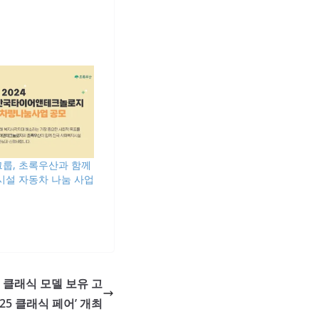
룹, 초록우산과 함께
시설 자동차 나눔 사업
클래식 모델 보유 고
025 클래식 페어’ 개최