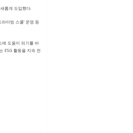
 새롭게 도입했다.
드라이빙 스쿨’ 운영 등
소에 도움이 되기를 바
이는 ESG 활동을 지속 전