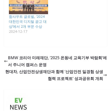
함샤우트 글로벌, ‘2024
대한민국 디지털 광고 대
상’에서 2개 부문 수상
2024-12-17
BMW 코리아 미래재단, ‘2025 온동네 교육기부 박람회’에
서 주니어 캠퍼스 운영
현대차, 산업안전상생재단과 함께 ‘산업안전 일경험 상생
협력 프로젝트’ 성과공유회 개최