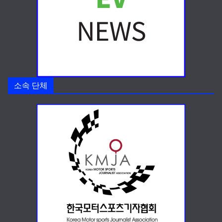
소속 단체