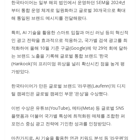
한국타이어는 일부 해외 법인에서 운영하던 SEM을 2024년
부터 통합 운영 체계로 일원화하고 글로벌 30개국으로 확대
해 통일된 브랜드 메시지를 전달해왔다.
특히, AI 기술을 활용한 스마트 입찰과 머신 러닝 등의 혁신적
인 광고 전략을 효과적으로 적용하고, 국가별 검색 광고를 최
적화하여 올해 10월 기준 구글(Google)에 약 29억 회에 달하
는 브랜드 노출을 기록해 글로벌 통합 브랜드 ‘한국
(Hankook)’의 프리미엄 위상을 널리 확산시킨 점을 높게 평
가받았다.
한국타이어가 만든 글로벌 브랜드 ‘라우펜(Laufenn)’의 디지
털 캠페인은 글로벌 캠페인 부문 ‘은상’을 수상했다.
이번 수상은 유튜브(YouTube), 메타(Meta) 등 글로벌 SNS
플랫폼과 더불어 국가별 특성에 최적화된 매체를 조합한 퍼
포먼스 중심 광고 전략에 기인한 성과를 인정받았다.
마찬가지로, AI 기술을 활용한 연관 키워드 분석 등 ‘라우펜’의