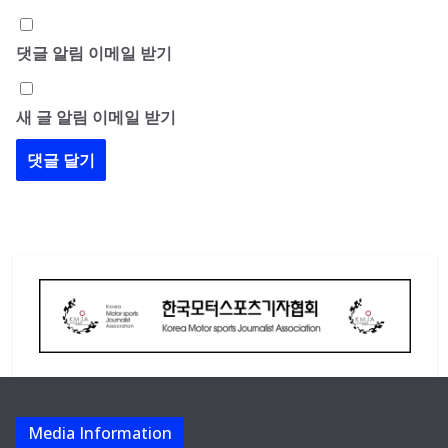
댓글 알림 이메일 받기
새 글 알림 이메일 받기
Media Information