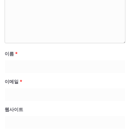
이름
*
이메일
*
웹사이트