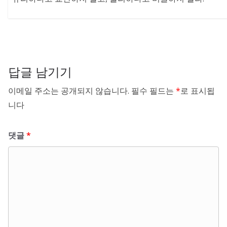
답글 남기기
이메일 주소는 공개되지 않습니다.
필수 필드는
*
로 표시됩
니다
댓글
*