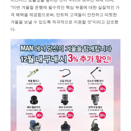
“이번 겨울철 운행에 필수적인 핵심 부품에 대한 실질적인 가
격 혜택을 제공함으로써, 만트럭 고객들이 안전하고 따뜻한
겨울을 보낼 수 있도록 적극적으로 지원할 것”이라고 강조했
다.