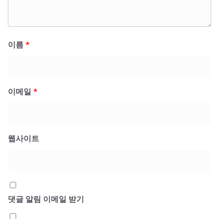
이름
*
이메일
*
웹사이트
댓글 알림 이메일 받기