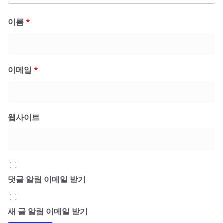
이름
*
이메일
*
웹사이트
댓글 알림 이메일 받기
새 글 알림 이메일 받기