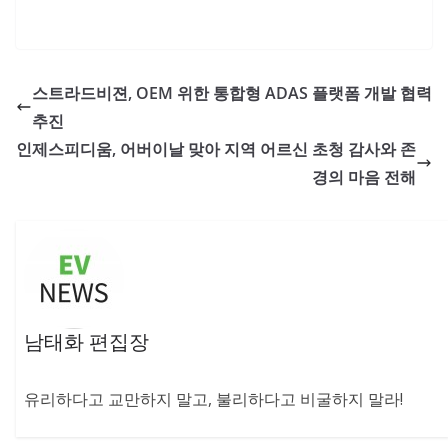
스트라드비젼, OEM 위한 통합형 ADAS 플랫폼 개발 협력
추진
인제스피디움, 어버이날 맞아 지역 어르신 초청 감사와 존
경의 마음 전해
남태화 편집장
유리하다고 교만하지 말고, 불리하다고 비굴하지 말라!