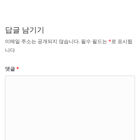
답글 남기기
이메일 주소는 공개되지 않습니다.
필수 필드는
*
로 표시됩
니다
댓글
*