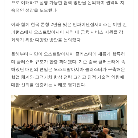
으로 이해하고 실행 가능한 협력 방안을 논의하며 권역의 지
속적인 성장을 도모했다.
이와 함께 한국 론칭 2년을 맞은 만파이낸셜서비스는 이번 컨
퍼런스에서 오스트랄아시아 지역 내 금융 서비스 지원을 강
화하기 위한 다양한 방안을 논의했다.
올해부터 대만이 오스트랄아시아 클러스터에 새롭게 합류하
며 클러스터 규모가 한층 확대됐다. 기존 중국 클러스터에 속
해있던 대만의 편입은 오스트랄아시아 클러스터가 구축해온
협업 체계와 고객가치 향상 전략 그리고 인적·기술적 역량에
대한 신뢰를 입증하는 사례로 평가된다.