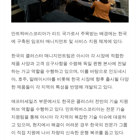
만트럭버스코리아가 리드 국가로서 주목받는 배경에는 한국
에 구축된 임포터 매니지먼트 및 서비스 지원 체계에 있다.
한국의 클러스터 매니지먼트팀은 아시아 각 시장에 적합한
제품 사양과 고객 요구사항을 수렴해 독일 뮌헨 본사에 전달
하는 가교 역할을 수행하고 있으며, 이를 바탕으로 인도네시
아, 호주, 말레이시아를 비롯해 한국 시장에 향후 출시될 다양
한 제품들이 각 지역의 특성을 반영해 개발되고 있다.
애프터세일즈 부문에서도 한국은 클러스터 전반의 기술 지원
허브 역할을 수행하고 있다. 만트럭버스코리아는 전문 기술
지원팀을 통해 아시아 각 지역의 복잡한 기술 이슈에 대응하
고 있으며, 현지에서 해결이 어려운 경우 한국의 전문가 그룹
이 직접 지원에 나서 차량의 신속한 운행 복귀를 돕고 있다.