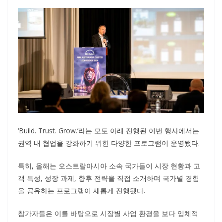
‘Build. Trust. Grow.’라는 모토 아래 진행된 이번 행사에서는
권역 내 협업을 강화하기 위한 다양한 프로그램이 운영됐다.
특히, 올해는 오스트랄아시아 소속 국가들이 시장 현황과 고
객 특성, 성장 과제, 향후 전략을 직접 소개하며 국가별 경험
을 공유하는 프로그램이 새롭게 진행됐다.
참가자들은 이를 바탕으로 시장별 사업 환경을 보다 입체적