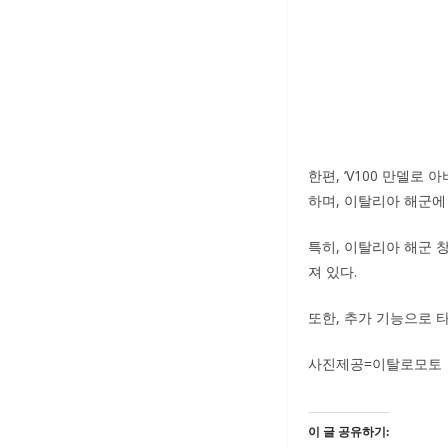
한편, ‘V100 만델로
하며, 이탈리아 해군에
특히, 이탈리아 해군 
져 있다.
또한, 추가 기능으로 타
사진제공=이탈로모토
이 글 공유하기: