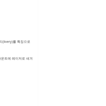
Iivery)를 특징으로
 마운트에 레이저로 새겨