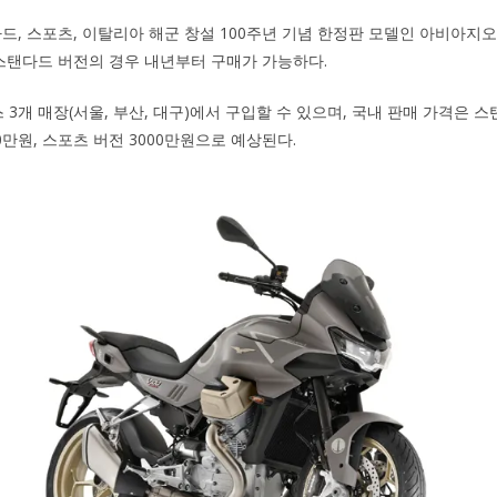
탠다드, 스포츠, 이탈리아 해군 창설 100주년 기념 한정판 모델인 아비아지
 스탠다드 버전의 경우 내년부터 구매가 가능하다.
개 매장(서울, 부산, 대구)에서 구입할 수 있으며, 국내 판매 가격은 스탠
0만원, 스포츠 버전 3000만원으로 예상된다.