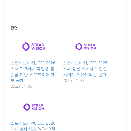
관련
스트라드비젼, CES 2026
스트라드비젼, CES 2025
에서 TI 5세대 차량용 플
에서 일본 르네사스 협업
랫폼 기반 소프트웨어 데
‘차세대 ADAS 혁신’ 발표
모 공개
2025-01-07
2026-01-06
스트라드비젼, CES 2026
에서 르네사스 R-Car X5H