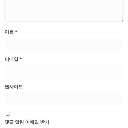
이름
*
이메일
*
웹사이트
댓글 알림 이메일 받기