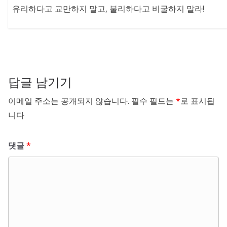
유리하다고 교만하지 말고, 불리하다고 비굴하지 말라!
답글 남기기
이메일 주소는 공개되지 않습니다.
필수 필드는
*
로 표시됩
니다
댓글
*