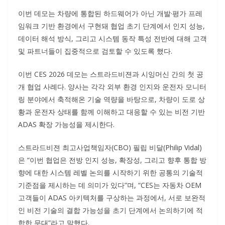
이번 데모는 차량에 통합된 하드웨어가 아닌 개발·평가 프레
임워크 기반 환경에서 구현돼 협업 초기 단계에서 인지 성능,
데이터 해석 방식, 그리고 시스템 동작 특성 전반에 대해 고객
및 파트너들이 집중적으로 검토할 수 있도록 했다.
이번 CES 2026 데모는 스트라드비젼과 시잉머신 간의 첫 공
개 협업 사례다. 양사는 각각 외부 환경 인지와 운전자 모니터
링 분야에서 축적해온 기술 역량을 바탕으로, 차량이 도로 상
황과 운전자 상태를 함께 이해하고 대응할 수 있는 비전 기반
ADAS 확장 가능성을 제시한다.
스트라드비젼 최고사업책임자(CBO) 필립 비달(Philip Vidal)
은 “이번 협업은 전방 인지 성능, 확장성, 그리고 향후 통합 방
향에 대한 시스템 레벨 논의를 시작하기 위한 공통의 기술적
기준점을 제시하는 데 의미가 있다”며, “CES는 자동차 OEM
고객들이 ADAS 아키텍처를 구상하는 과정에서, 서로 보완적
인 비전 기술의 결합 가능성을 초기 단계에서 논의하기에 적
합한 무대”라고 말했다.