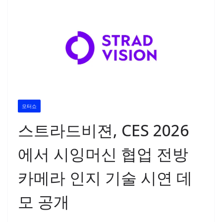
모터쇼
스트라드비젼, CES 2026
에서 시잉머신 협업 전방
카메라 인지 기술 시연 데
모 공개