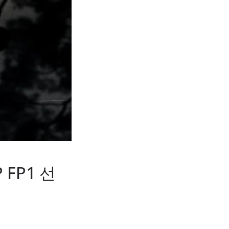
 FP1 선