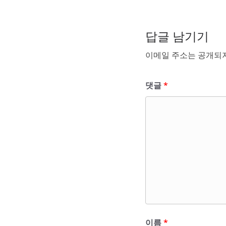
답글 남기기
이메일 주소는 공개되지
댓글
*
이름
*