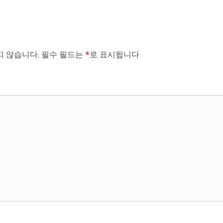
 않습니다.
필수 필드는
*
로 표시됩니다