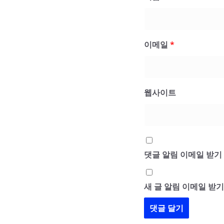
이메일
*
웹사이트
댓글 알림 이메일 받기
새 글 알림 이메일 받기