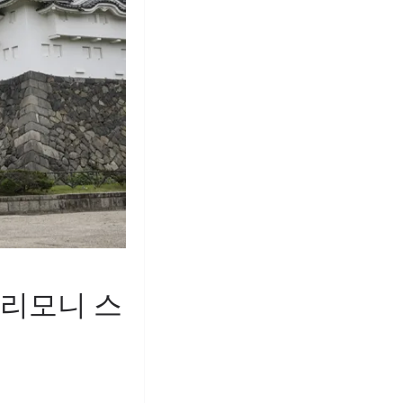
 세리모니 스