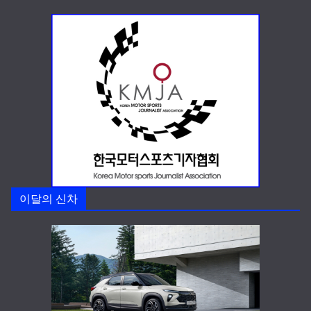
이달의 신차