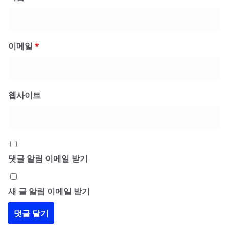
이메일
*
웹사이트
댓글 알림 이메일 받기
새 글 알림 이메일 받기