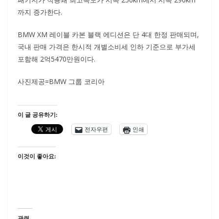
까지 증가한다.
BMW XM 레이블 카본 블랙 에디션은 단 4대 한정 판매되며,
국내 판매 가격은 한시적 개별소비세 인하 기준으로 부가세
포함해 2억5470만원이다.
사진제공=BMW 그룹 코리아
이 글 공유하기:
전자우편
인쇄
이것이 좋아요:
관련