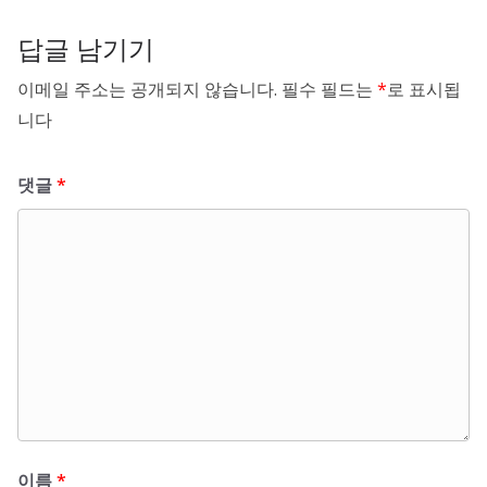
답글 남기기
이메일 주소는 공개되지 않습니다.
필수 필드는
*
로 표시됩
니다
댓글
*
이름
*