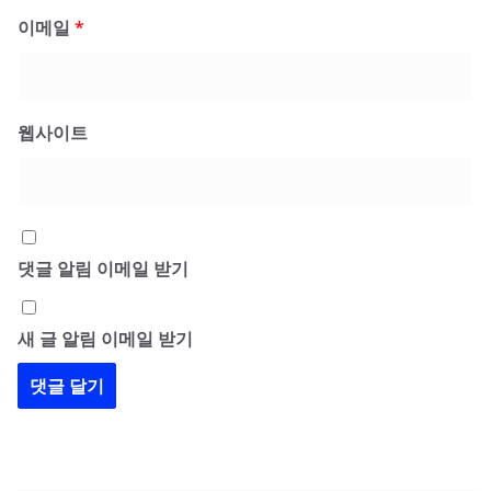
이메일
*
웹사이트
댓글 알림 이메일 받기
새 글 알림 이메일 받기