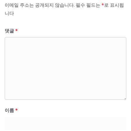
이메일 주소는 공개되지 않습니다.
필수 필드는
*
로 표시됩
니다
댓글
*
이름
*