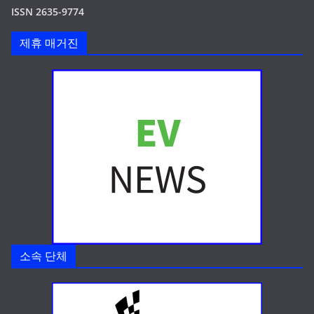
ISSN 2635-9774
제휴 매거진
소속 단체