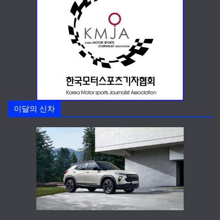
이달의 신차