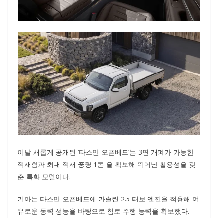
이날 새롭게 공개된 ‘타스만 오픈베드’는 3면 개폐가 가능한
적재함과 최대 적재 중량 1톤 을 확보해 뛰어난 활용성을 갖
춘 특화 모델이다.
기아는 타스만 오픈베드에 가솔린 2.5 터보 엔진을 적용해 여
유로운 동력 성능을 바탕으로 험로 주행 능력을 확보했다.