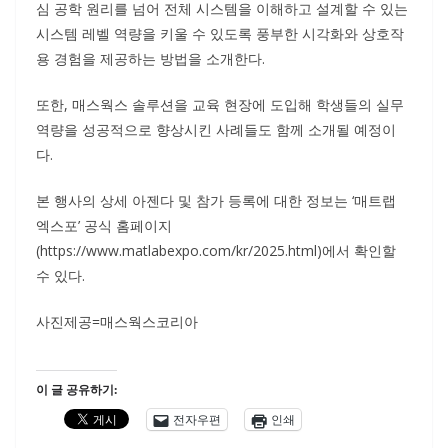
심 공학 원리를 넘어 전체 시스템을 이해하고 설계할 수 있는
시스템 레벨 역량을 키울 수 있도록 풍부한 시각화와 상호작
용 경험을 제공하는 방법을 소개한다.
또한, 매스웍스 솔루션을 교육 현장에 도입해 학생들의 실무
역량을 성공적으로 향상시킨 사례들도 함께 소개될 예정이
다.
본 행사의 상세 아젠다 및 참가 등록에 대한 정보는 ‘매트랩
엑스포’ 공식 홈페이지
(https://www.matlabexpo.com/kr/2025.html)에서 확인할
수 있다.
사진제공=매스웍스코리아
이 글 공유하기:
전자우편
인쇄