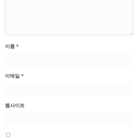
이름
*
이메일
*
웹사이트