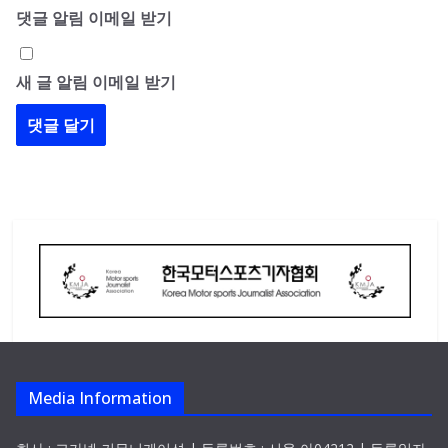
댓글 알림 이메일 받기
새 글 알림 이메일 받기
Media Information