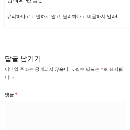
유리하다고 교만하지 말고, 불리하다고 비굴하지 말라!
답글 남기기
이메일 주소는 공개되지 않습니다.
필수 필드는
*
로 표시됩
니다
댓글
*