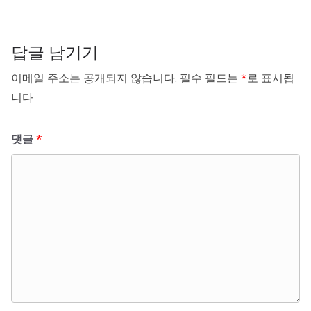
답글 남기기
이메일 주소는 공개되지 않습니다.
필수 필드는
*
로 표시됩
니다
댓글
*