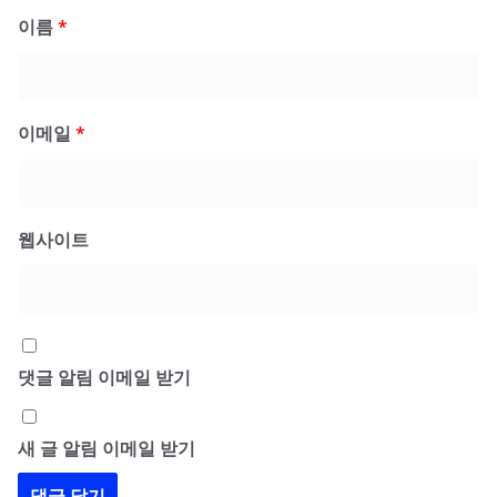
이름
*
이메일
*
웹사이트
댓글 알림 이메일 받기
새 글 알림 이메일 받기