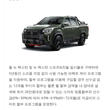
올 뉴 렉스턴 및 뉴 렉스턴 스포츠&칸을 일시불로 구매하면
5년동안 소모품 걱정 없이 사용 가능한 퍼펙트 케어 프로그램
을 지원하며, 할부 프로그램을 이용해 구입할 경우 선수금 없
는 12개월 무이자 할부는 물론 월 할부 금액을 내 맘대로 설
계해 최저 20만원대로 정할 수 있는 스마트 맞춤할부와 선수
금(0%~30%)에 따라 4.9%~6.9%(60~72개월)로 저금리의 스
마트 할부 프로그램을 운영한다.