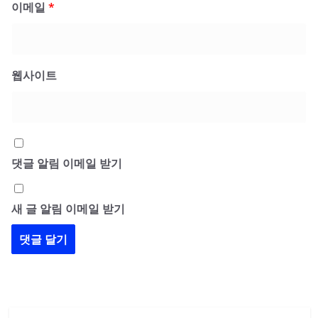
이메일
*
웹사이트
댓글 알림 이메일 받기
새 글 알림 이메일 받기