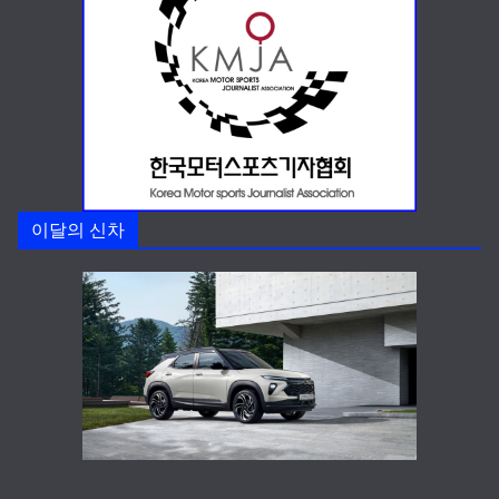
이달의 신차