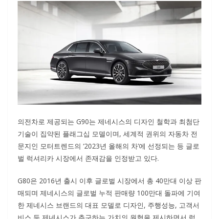
의전차로 제공되는 G90는 제네시스의 디자인 철학과 최첨단
기술이 집약된 플래그십 모델이며, 세계적 권위의 자동차 전
문지인 모터트렌드의 ‘2023년 올해의 차’에 선정되는 등 글로
벌 럭셔리카 시장에서 존재감을 인정받고 있다.
G80은 2016년 출시 이후 글로벌 시장에서 총 40만대 이상 판
매되며 제네시스의 글로벌 누적 판매량 100만대 돌파에 기여
한 제네시스 브랜드의 대표 모델로 디자인, 주행성능, 고객서
비스 등 제네시스가 추구하는 가치의 원형을 제시하면서 럭