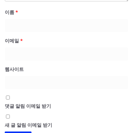
이름
*
이메일
*
웹사이트
댓글 알림 이메일 받기
새 글 알림 이메일 받기