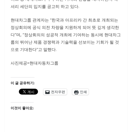
셔리 세단의 입지를 공고히 하고 있다.
현대차그룹 관계자는 “한국과 아프리카 간 최초로 개최되는
정상회의에 공식 의전 차량을 지원하게 되어 뜻 깊게 생각한
다”며, “정상회의의 성공적 개최에 기여하는 동시에 현대차그
룹의 뛰어난 제품 경쟁력과 기술력을 선보이는 기회가 될 것
으로 기대한다”고 말했다.
사진제공=현대자동차그룹
이 글 공유하기:
전자우편
인쇄
이것이 좋아요: