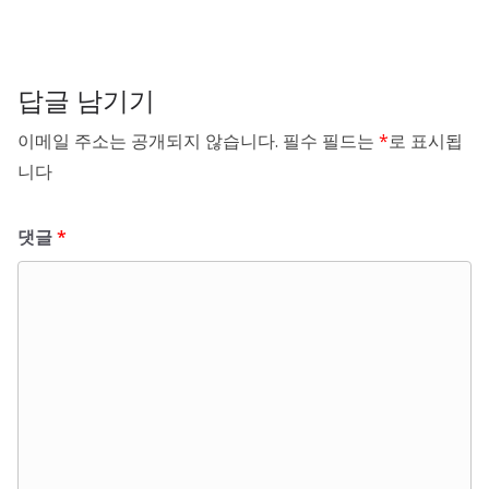
답글 남기기
이메일 주소는 공개되지 않습니다.
필수 필드는
*
로 표시됩
니다
댓글
*