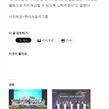
활동으로 자리매김할 수 있도록 노력하겠다”고 말했다.
사진제공=현대자동차그룹
이 글 공유하기:
전자우편
인쇄
이것이 좋아요:
관련