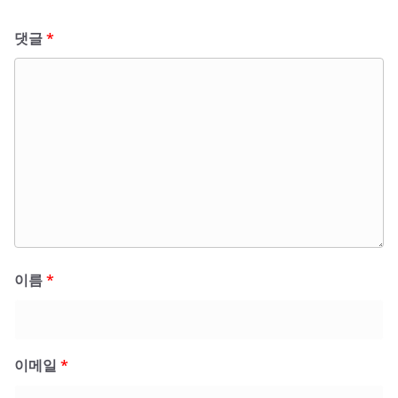
댓글
*
이름
*
이메일
*