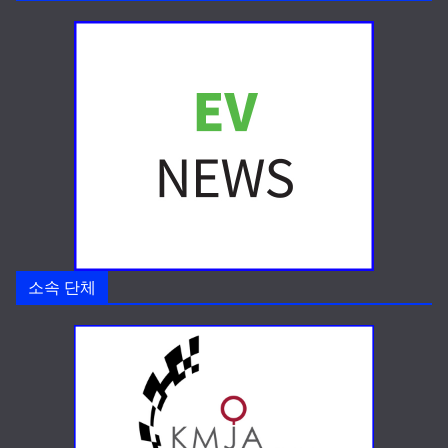
소속 단체