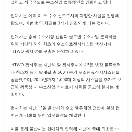
표하고 적극적으로 수소산업 밸류체인을 강화하고 있다.
현대차는 이미 이 두 수소 선도도시와 다양한 사업을 진행해
왔으며, 이번 협약 체결로 3자가 연결되게 되는 것이다.
현대차는 중국 수소시장 선점과 글로벌 수소사업 본격화를
위해 지난해 해외 최초의 수소연료전지시스템 생산기지
‘HTWO 광저우’를 구축해 운영하고 있다.
‘HTWO 광저우’는 지난해 말 광저우시에 4.5톤 냉장 물류트럭
과 청소차 등에 탑재될 총 500대분의 수소연료전지시스템을
공급했으며, 2025년까지 1,000대 이상의 시스템을 추가로 보
급해 광둥성 내 수소산업 리더로서 지위를 공고히 한다는 계
획이다.
현대차는 지난 12일 울산시와 수소 밸류체인 전반에 걸친 협
력관계 강화를 위한 업무협약을 체결했다.
이를 통해 울산시는 현대차와 협력해 내년에 국내 최초로 수