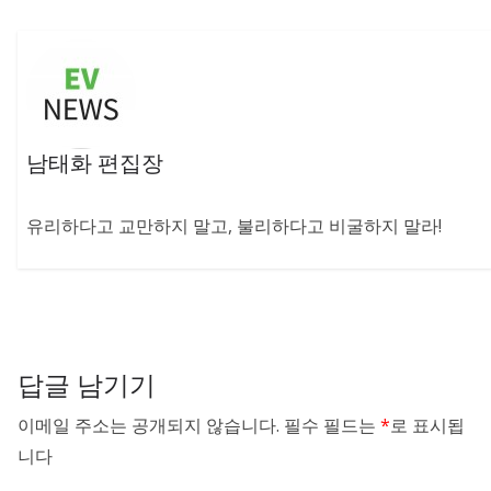
남태화 편집장
유리하다고 교만하지 말고, 불리하다고 비굴하지 말라!
답글 남기기
이메일 주소는 공개되지 않습니다.
필수 필드는
*
로 표시됩
니다