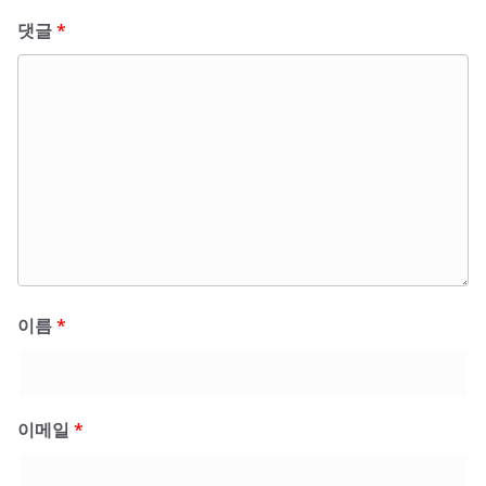
댓글
*
이름
*
이메일
*