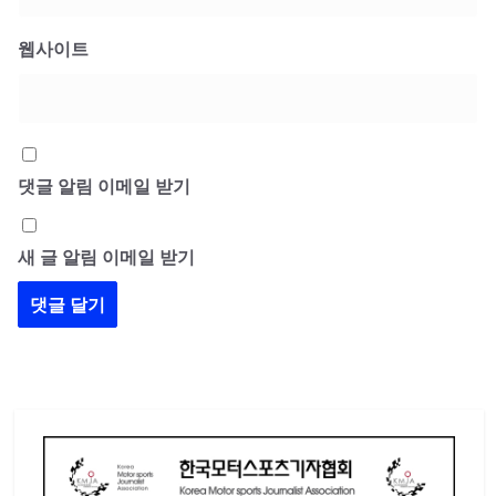
웹사이트
댓글 알림 이메일 받기
새 글 알림 이메일 받기