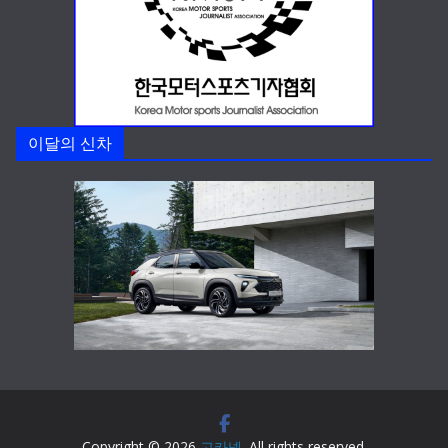
이달의 신차
Copyright © 2026
고카넷
. All rights reserved.