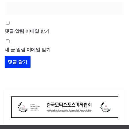
댓글 알림 이메일 받기
새 글 알림 이메일 받기