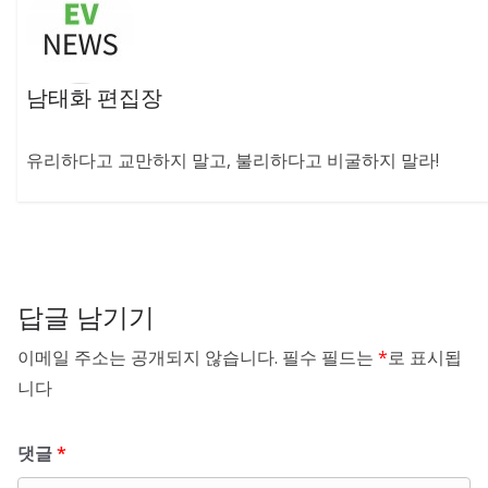
남태화 편집장
유리하다고 교만하지 말고, 불리하다고 비굴하지 말라!
답글 남기기
이메일 주소는 공개되지 않습니다.
필수 필드는
*
로 표시됩
니다
댓글
*