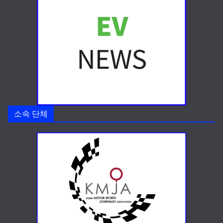
소속 단체