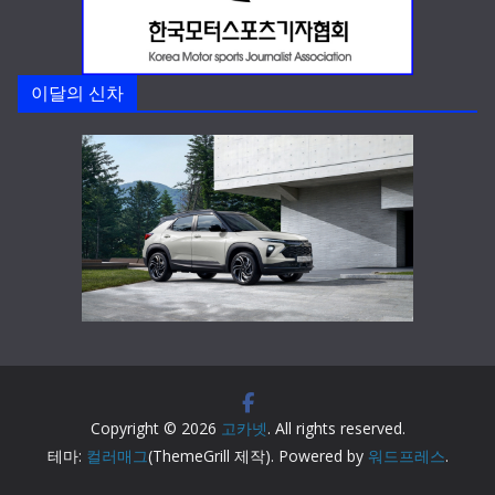
이달의 신차
Copyright © 2026
고카넷
. All rights reserved.
테마:
컬러매그
(ThemeGrill 제작). Powered by
워드프레스
.