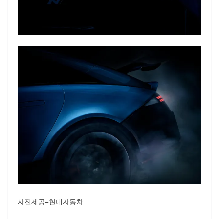
사진제공=현대자동차