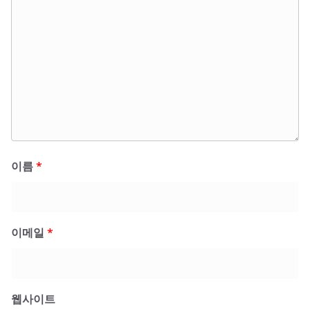
이름
*
이메일
*
웹사이트