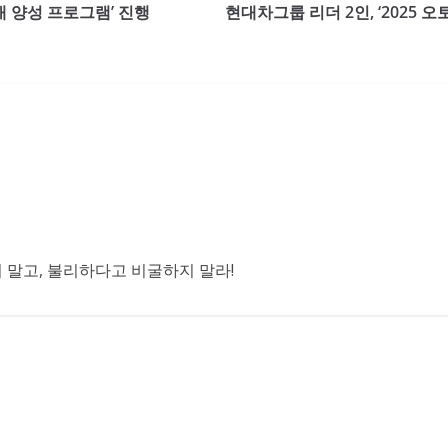
인재 양성 프로그램’ 진행
현대차그룹 리더 2인, ‘2025 
말고, 불리하다고 비굴하지 말라!