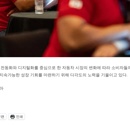
 전동화와 디지털화를 중심으로 한 자동차 시장의 변화에 따라 소비자들
지속가능한 성장 기회를 마련하기 위해 다각도의 노력을 기울이고 있다.
아
우편
인쇄