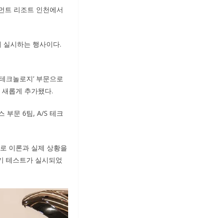
인먼트 리조트 인천에서
위해 실시하는 행사이다.
S 테크놀로지’ 부문으로
이 새롭게 추가됐다.
 부문 6팀, A/S 테크
대로 이론과 실제 상황을
필기 테스트가 실시되었