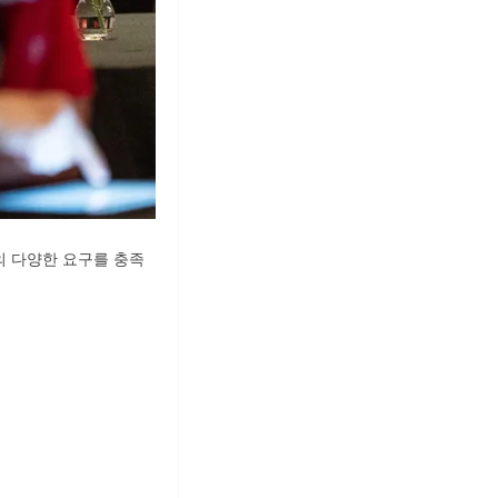
의 다양한 요구를 충족