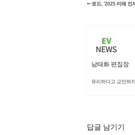
포드, ‘2025 미래 
남태화 편집장
유리하다고 교만하지 
답글 남기기