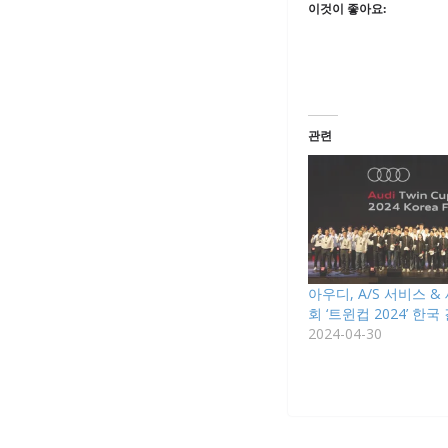
이것이 좋아요:
관련
아우디, A/S 서비스 
회 ‘트윈컵 2024’ 한국
2024-04-30