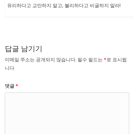
유리하다고 교만하지 말고, 불리하다고 비굴하지 말라!
답글 남기기
이메일 주소는 공개되지 않습니다.
필수 필드는
*
로 표시됩
니다
댓글
*