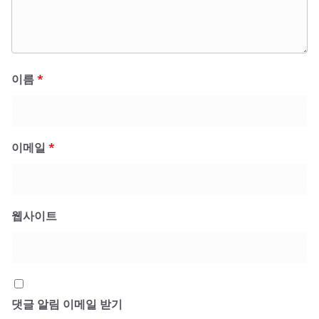
이름
*
이메일
*
웹사이트
댓글 알림 이메일 받기