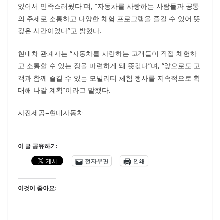
있어서 만족스러웠다”며, “자동차를 사랑하는 사람들과 공통
의 주제로 소통하고 다양한 체험 프로그램을 즐길 수 있어 뜻
깊은 시간이었다”고 밝혔다.
현대차 관계자는 “자동차를 사랑하는 고객들이 직접 체험하
고 소통할 수 있는 장을 마련하게 돼 뜻깊다”며, “앞으로도 고
객과 함께 즐길 수 있는 모빌리티 체험 행사를 지속적으로 확
대해 나갈 계획”이라고 말했다.
사진제공=현대자동차
이 글 공유하기:
전자우편
인쇄
이것이 좋아요: