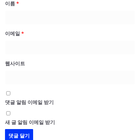
이름
*
이메일
*
웹사이트
댓글 알림 이메일 받기
새 글 알림 이메일 받기