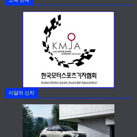
이달의 신차