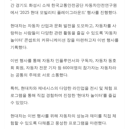
간 경기도 화성시 소재 한국교통안전공단 자동차안전연구원
에서 ‘2025 현대 모빌리티 플레이그라운드’ 행사를 진행했다.
현대차는 자동차 산업과 문화 발전을 도모하고, 자동차를 사
랑하는 사람들이 다양한 관련 활동을 즐길 수 있도록 ‘자동차
놀이터’ 콘셉트의 커뮤니케이션 장을 마련하고자 이번 행사를
기획했다.
이번 행사를 통해 자동차 인플루언서와 구독자, 자동차 동호
회 회원, 자동차 전문 기자 등 600여명의 참가자는 자동차라
는 공통의 주제로 서로 소통했다.
특히, 현대차와 제네시스의 다양한 라인업을 전시 및 체험 프
로그램을 통해 직접 경험하며 진정한 ‘현대차 놀이터’를 즐길
수 있었다.
현대차는 이번 행사를 위해 자동차의 성능과 재미를 직접 체
험할 수 있도록 다채롭고 풍성한 프로그램을 마련했다.