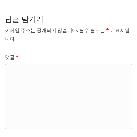
답글 남기기
이메일 주소는 공개되지 않습니다.
필수 필드는
*
로 표시됩
니다
댓글
*