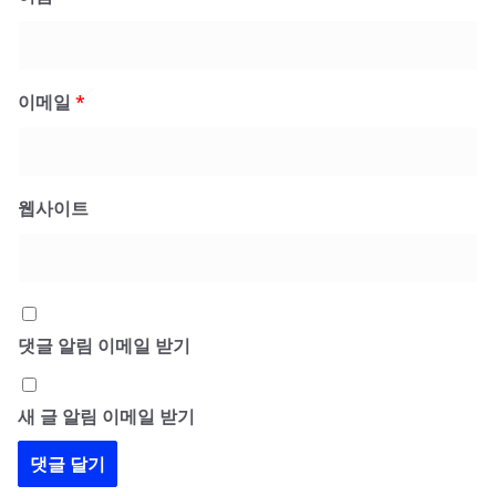
이메일
*
웹사이트
댓글 알림 이메일 받기
새 글 알림 이메일 받기