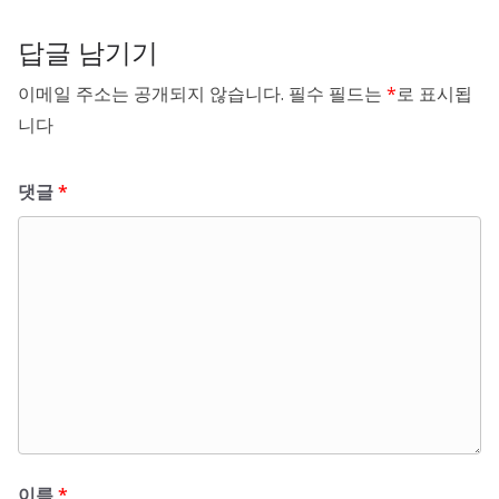
답글 남기기
이메일 주소는 공개되지 않습니다.
필수 필드는
*
로 표시됩
니다
댓글
*
이름
*