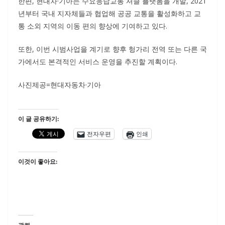
한편, 현대차·기아는 수요응답교통 셔클 플랫폼을 개발, 2021
년부터 국내 지자체들과 협업해 공공 교통을 활성화하고 교
통 소외 지역의 이동 편의 향상에 기여하고 있다.
또한, 이번 시범사업을 계기로 향후 헝가리 전역 또는 다른 국
가에서도 본격적인 서비스 운영을 추진할 계획이다.
사진제공=현대자동차·기아
이 글 공유하기:
전자우편
인쇄
이것이 좋아요: