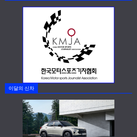
이달의 신차