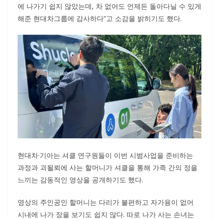
에 나가기 쉽지 않았는데, 차 없어도 언제든 돌아다닐 수 있게
해준 현대차그룹에 감사하다”고 소감을 밝히기도 했다.
현대차·기아는 셔클 연구원들이 이번 시범사업을 준비하는
과정과 괴될뢰에 사는 할머니가 셔클을 통해 가족 간의 정을
느끼는 감동적인 영상을 공개하기도 했다.
영상의 주인공인 할머니는 다리가 불편하고 자가용이 없어
시내에 나가 장을 보기도 쉽지 않다. 따로 나가 사는 손녀는