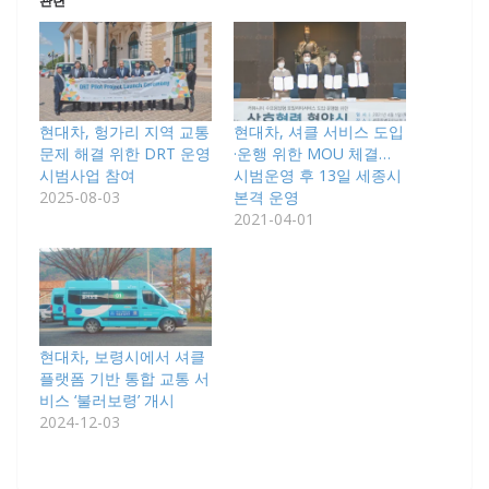
관련
현대차, 헝가리 지역 교통
현대차, 셔클 서비스 도입
문제 해결 위한 DRT 운영
·운행 위한 MOU 체결…
시범사업 참여
시범운영 후 13일 세종시
2025-08-03
본격 운영
2021-04-01
현대차, 보령시에서 셔클
플랫폼 기반 통합 교통 서
비스 ‘불러보령’ 개시
2024-12-03