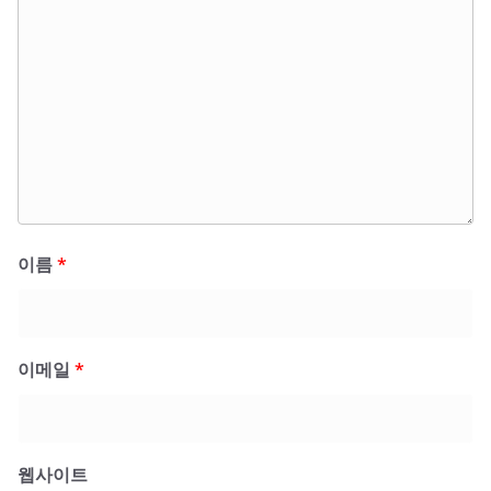
이름
*
이메일
*
웹사이트