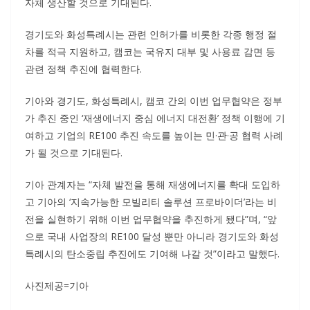
자체 생산할 것으로 기대된다.
경기도와 화성특례시는 관련 인허가를 비롯한 각종 행정 절
차를 적극 지원하고, 캠코는 국유지 대부 및 사용료 감면 등
관련 정책 추진에 협력한다.
기아와 경기도, 화성특례시, 캠코 간의 이번 업무협약은 정부
가 추진 중인 ‘재생에너지 중심 에너지 대전환’ 정책 이행에 기
여하고 기업의 RE100 추진 속도를 높이는 민·관·공 협력 사례
가 될 것으로 기대된다.
기아 관계자는 “자체 발전을 통해 재생에너지를 확대 도입하
고 기아의 ‘지속가능한 모빌리티 솔루션 프로바이더’라는 비
전을 실현하기 위해 이번 업무협약을 추진하게 됐다”며, “앞
으로 국내 사업장의 RE100 달성 뿐만 아니라 경기도와 화성
특례시의 탄소중립 추진에도 기여해 나갈 것”이라고 말했다.
사진제공=기아