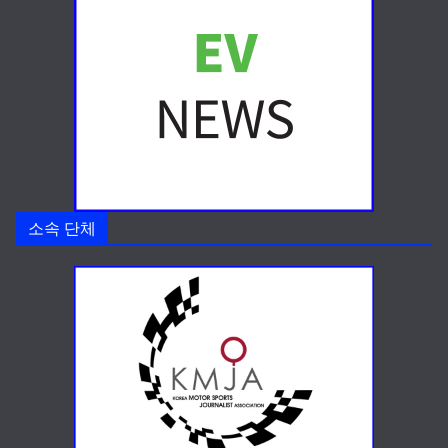
소속 단체