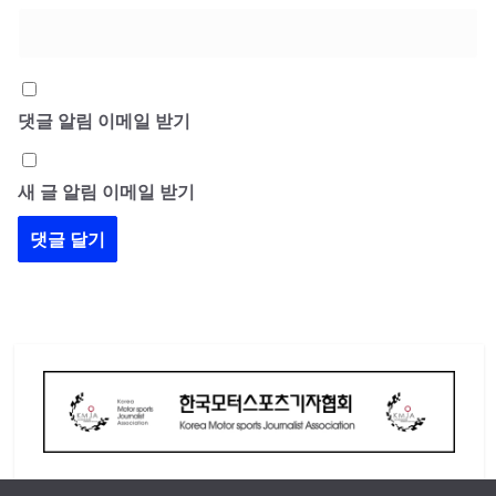
댓글 알림 이메일 받기
새 글 알림 이메일 받기