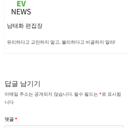
남태화 편집장
유리하다고 교만하지 말고, 불리하다고 비굴하지 말라!
답글 남기기
이메일 주소는 공개되지 않습니다.
필수 필드는
*
로 표시됩
니다
댓글
*