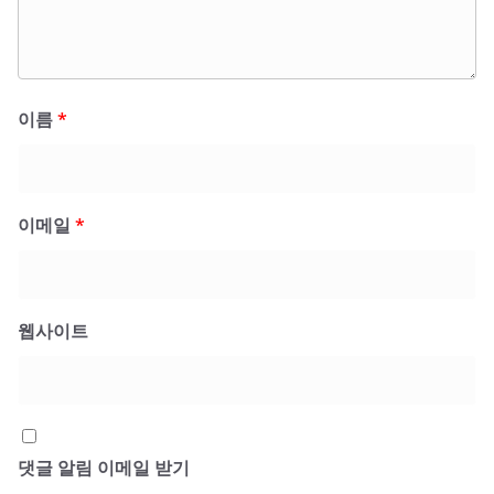
이름
*
이메일
*
웹사이트
댓글 알림 이메일 받기