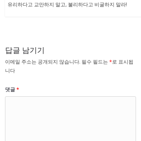
유리하다고 교만하지 말고, 불리하다고 비굴하지 말라!
답글 남기기
이메일 주소는 공개되지 않습니다.
필수 필드는
*
로 표시됩
니다
댓글
*