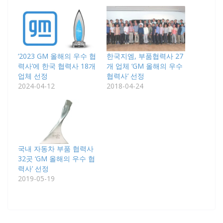
‘2023 GM 올해의 우수 협
한국지엠, 부품협력사 27
력사’에 한국 협력사 18개
개 업체 ‘GM 올해의 우수
업체 선정
협력사’ 선정
2024-04-12
2018-04-24
국내 자동차 부품 협력사
32곳 ‘GM 올해의 우수 협
력사’ 선정
2019-05-19