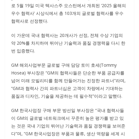
로 5월 19일 미국 텍사스주 오스틴에서 개최된 ‘2025 올해의
우수 협력사’ 시상식에서 총 103개의 글로벌 협력사를 우수
협력사로 선정했다.
이 가운데 국내 협력사는 20개사가 선정, 전체 수상 기업의
약 20%를 차지하며 뛰어난 기술력과 품질 경쟁력을 다시 한
번 입증했다.
GM 해외사업부문 글로벌 구매 담당 토미 호세(Tommy
Hosea) 부사장은 “GM의 협력사들은 단순한 부품 공급자를
넘어 미래 모빌리티를 함께 만들어가는 진정한 파트너”라며,
“GM과 협력사 간의 파트너십은 고객이 차량에서 기대하는
품질과 디자인, 기술을 제공하는 데 필수적”이라고 말했다.
GM 한국사업장 구매 부문 방선일 부사장은 “국내 협력사들
이 GM의 글로벌 네트워크에서 꾸준히 높은 평가를 받고 있
는 것은 국내 기업의 뛰어난 기술력과 품질 경쟁력을 보여준
다”며, “GM 한국사업장은 부품과 물류, 생산 역량을 세계 시