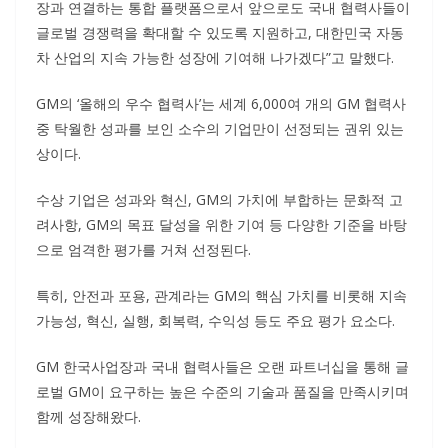
장과 연결하는 통합 플랫폼으로서 앞으로도 국내 협력사들이
글로벌 경쟁력을 확대할 수 있도록 지원하고, 대한민국 자동
차 산업의 지속 가능한 성장에 기여해 나가겠다”고 말했다.
GM의 ‘올해의 우수 협력사’는 세계 6,000여 개의 GM 협력사
중 탁월한 성과를 보인 소수의 기업만이 선정되는 권위 있는
상이다.
수상 기업은 성과와 혁신, GM의 가치에 부합하는 문화적 고
려사항, GM의 목표 달성을 위한 기여 등 다양한 기준을 바탕
으로 엄격한 평가를 거쳐 선정된다.
특히, 안전과 포용, 관계라는 GM의 핵심 가치를 비롯해 지속
가능성, 혁신, 실행, 회복력, 수익성 등도 주요 평가 요소다.
GM 한국사업장과 국내 협력사들은 오랜 파트너십을 통해 글
로벌 GM이 요구하는 높은 수준의 기술과 품질을 만족시키며
함께 성장해왔다.