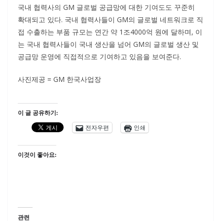
국내 협력사의 GM 글로벌 공급망에 대한 기여도도 꾸준히
확대되고 있다. 국내 협력사들이 GM의 글로벌 네트워크로 직
접 수출하는 부품 규모는 연간 약 1조4000억 원에 달하며, 이
는 국내 협력사들이 국내 생산을 넘어 GM의 글로벌 생산 및
공급망 운영에 직접적으로 기여하고 있음을 보여준다.
사진제공 = GM 한국사업장
이 글 공유하기:
전자우편
인쇄
이것이 좋아요:
관련