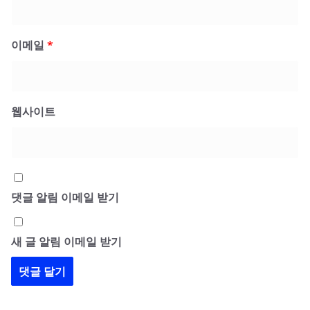
이메일
*
웹사이트
댓글 알림 이메일 받기
새 글 알림 이메일 받기