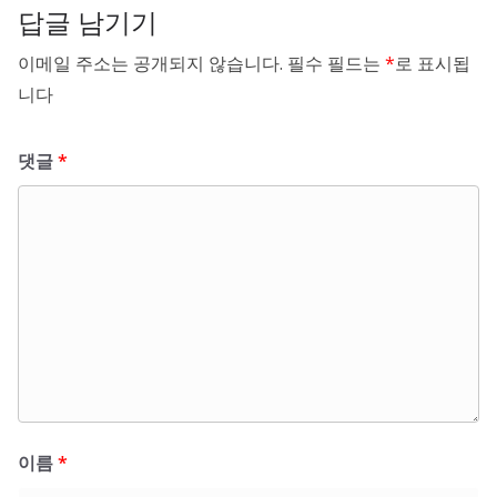
답글 남기기
이메일 주소는 공개되지 않습니다.
필수 필드는
*
로 표시됩
니다
댓글
*
이름
*