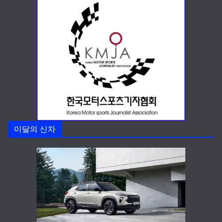
이달의 신차