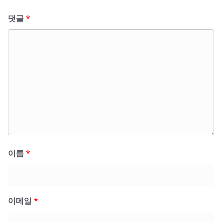
댓글
*
이름
*
이메일
*