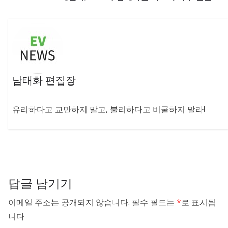
남태화 편집장
유리하다고 교만하지 말고, 불리하다고 비굴하지 말라!
답글 남기기
이메일 주소는 공개되지 않습니다.
필수 필드는
*
로 표시됩
니다