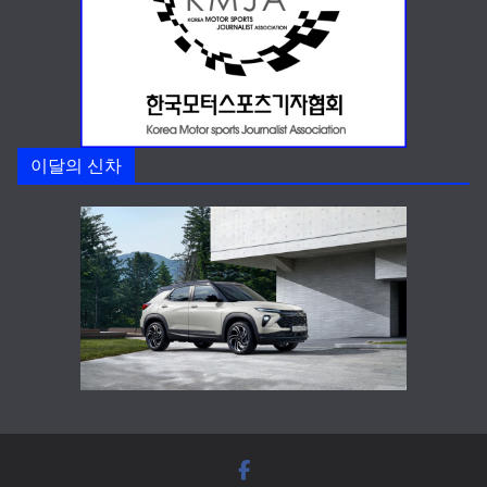
이달의 신차