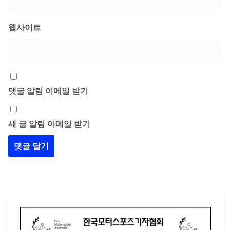
웹사이트
댓글 알림 이메일 받기
새 글 알림 이메일 받기