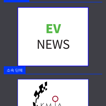
소속 단체