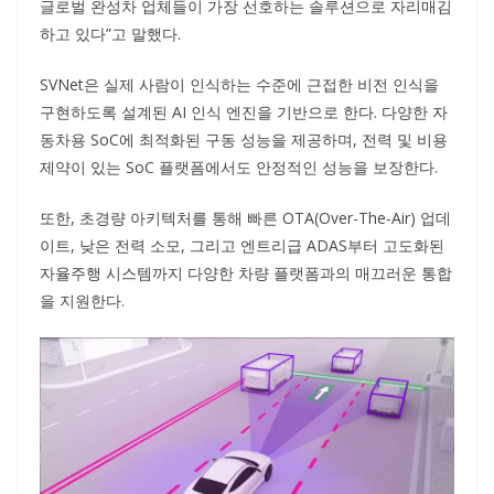
글로벌 완성차 업체들이 가장 선호하는 솔루션으로 자리매김
하고 있다”고 말했다.
SVNet은 실제 사람이 인식하는 수준에 근접한 비전 인식을
구현하도록 설계된 AI 인식 엔진을 기반으로 한다. 다양한 자
동차용 SoC에 최적화된 구동 성능을 제공하며, 전력 및 비용
제약이 있는 SoC 플랫폼에서도 안정적인 성능을 보장한다.
또한, 초경량 아키텍처를 통해 빠른 OTA(Over-The-Air) 업데
이트, 낮은 전력 소모, 그리고 엔트리급 ADAS부터 고도화된
자율주행 시스템까지 다양한 차량 플랫폼과의 매끄러운 통합
을 지원한다.