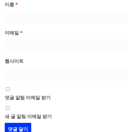
이름
*
이메일
*
웹사이트
댓글 알림 이메일 받기
새 글 알림 이메일 받기