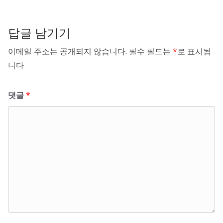
답글 남기기
이메일 주소는 공개되지 않습니다.
필수 필드는
*
로 표시됩
니다
댓글
*