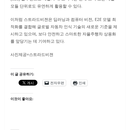
모듈 단위로도 유연하게 활용할 수 있다.
이처럼 스트라드비젼은 딥러닝과 컴퓨터 비전, E2E 모델 최
적화를 결합해 글로벌 자동차 인식 기술의 새로운 기준을 제
시하고 있으며, 보다 안전하고 스마트한 자율주행차 상용화
를 앞당기는 데 기여하고 있다.
사진제공=스트라드비젼
이 글 공유하기:
전자우편
인쇄
이것이 좋아요: