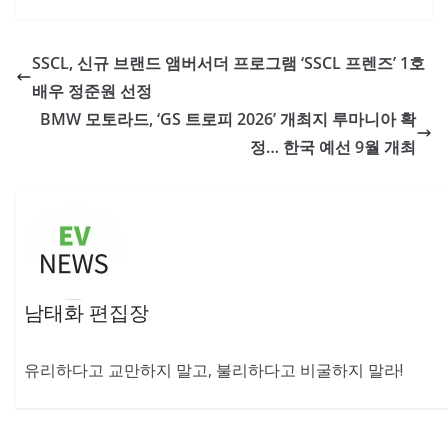
SSCL, 신규 브랜드 앰버서더 프로그램 ‘SSCL 프렌즈’ 1호
배우 정준원 선정
BMW 모토라드, ‘GS 트로피 2026’ 개최지 루마니아 확
정… 한국 예선 9월 개최
남태화 편집장
유리하다고 교만하지 말고, 불리하다고 비굴하지 말라!