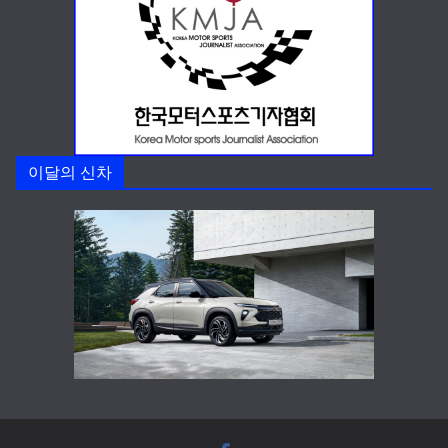
이달의 신차