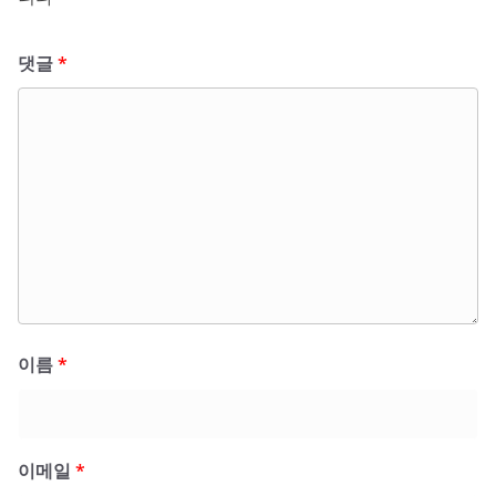
댓글
*
이름
*
이메일
*