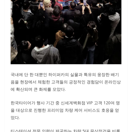
국내에 단 한 대뿐인 하이퍼카의 실물과 특유의 웅장한 배기
음을 현장에서 체험한 고객들의 긍정적인 경험담이 온라인상
에 확산되며 큰 화제를 모았다.
한국타이어가 행사 기간 중 신세계백화점 VIP 고객 120여 명
을 대상으로 진행한 프리미엄 차량 케어 서비스도 호응을 얻
었다.
티스테이션 전문 인력이 제공하는 차량 5대 무상점검을 비롯