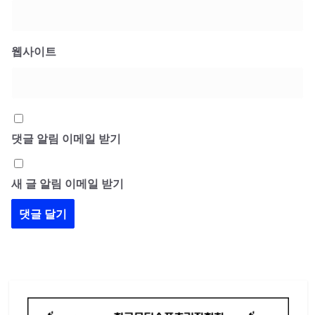
웹사이트
댓글 알림 이메일 받기
새 글 알림 이메일 받기