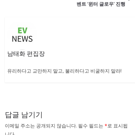
벤트 ‘윈터 글로우’ 진행
남태화 편집장
유리하다고 교만하지 말고, 불리하다고 비굴하지 말라!
답글 남기기
이메일 주소는 공개되지 않습니다.
필수 필드는
*
로 표시됩
니다