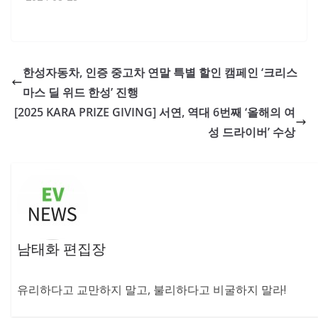
한성자동차, 인증 중고차 연말 특별 할인 캠페인 ‘크리스
마스 딜 위드 한성’ 진행
[2025 KARA PRIZE GIVING] 서연, 역대 6번째 ‘올해의 여
성 드라이버’ 수상
남태화 편집장
유리하다고 교만하지 말고, 불리하다고 비굴하지 말라!