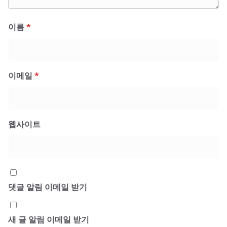
이름
*
이메일
*
웹사이트
댓글 알림 이메일 받기
새 글 알림 이메일 받기