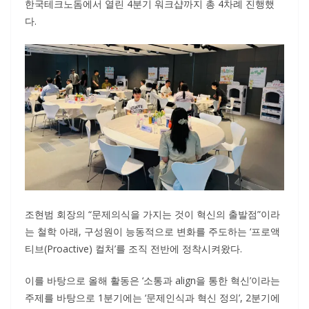
한국테크노돔에서 열린 4분기 워크샵까지 총 4차례 진행했
다.
조현범 회장의 “문제의식을 가지는 것이 혁신의 출발점”이라
는 철학 아래, 구성원이 능동적으로 변화를 주도하는 ‘프로액
티브(Proactive) 컬처’를 조직 전반에 정착시켜왔다.
이를 바탕으로 올해 활동은 ‘소통과 align을 통한 혁신’이라는
주제를 바탕으로 1분기에는 ‘문제인식과 혁신 정의’, 2분기에