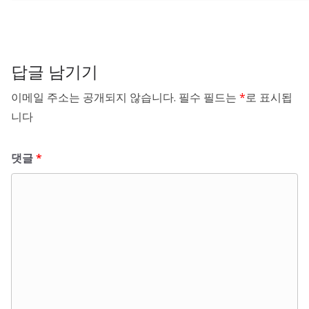
답글 남기기
이메일 주소는 공개되지 않습니다.
필수 필드는
*
로 표시됩
니다
댓글
*