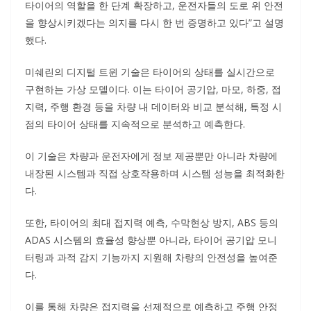
타이어의 역할을 한 단계 확장하고, 운전자들의 도로 위 안전
을 향상시키겠다는 의지를 다시 한 번 증명하고 있다”고 설명
했다.
미쉐린의 디지털 트윈 기술은 타이어의 상태를 실시간으로
구현하는 가상 모델이다. 이는 타이어 공기압, 마모, 하중, 접
지력, 주행 환경 등을 차량 내 데이터와 비교 분석해, 특정 시
점의 타이어 상태를 지속적으로 분석하고 예측한다.
이 기술은 차량과 운전자에게 정보 제공뿐만 아니라 차량에
내장된 시스템과 직접 상호작용하며 시스템 성능을 최적화한
다.
또한, 타이어의 최대 접지력 예측, 수막현상 방지, ABS 등의
ADAS 시스템의 효율성 향상뿐 아니라, 타이어 공기압 모니
터링과 과적 감지 기능까지 지원해 차량의 안전성을 높여준
다.
이를 통해 차량은 접지력을 선제적으로 예측하고 주행 안정