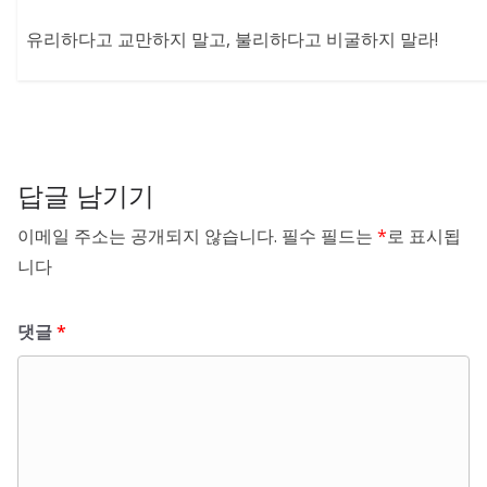
유리하다고 교만하지 말고, 불리하다고 비굴하지 말라!
답글 남기기
이메일 주소는 공개되지 않습니다.
필수 필드는
*
로 표시됩
니다
댓글
*