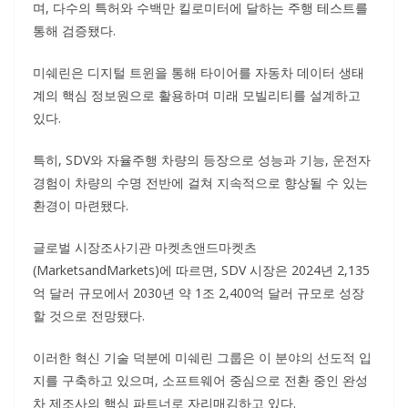
며, 다수의 특허와 수백만 킬로미터에 달하는 주행 테스트를
통해 검증됐다.
미쉐린은 디지털 트윈을 통해 타이어를 자동차 데이터 생태
계의 핵심 정보원으로 활용하며 미래 모빌리티를 설계하고
있다.
특히, SDV와 자율주행 차량의 등장으로 성능과 기능, 운전자
경험이 차량의 수명 전반에 걸쳐 지속적으로 향상될 수 있는
환경이 마련됐다.
글로벌 시장조사기관 마켓츠앤드마켓츠
(MarketsandMarkets)에 따르면, SDV 시장은 2024년 2,135
억 달러 규모에서 2030년 약 1조 2,400억 달러 규모로 성장
할 것으로 전망됐다.
이러한 혁신 기술 덕분에 미쉐린 그룹은 이 분야의 선도적 입
지를 구축하고 있으며, 소프트웨어 중심으로 전환 중인 완성
차 제조사의 핵심 파트너로 자리매김하고 있다.