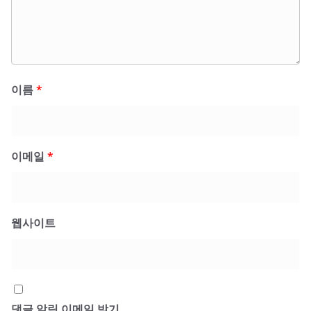
이름
*
이메일
*
웹사이트
댓글 알림 이메일 받기