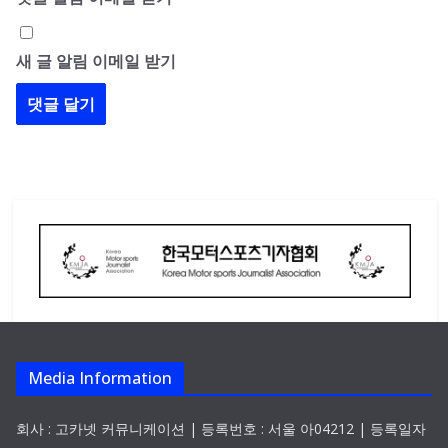
새 글 알림 이메일 받기
Media Information
회사 : 고카넷 커뮤니케이션 | 등록번호 : 서울 아04212 | 등록일자