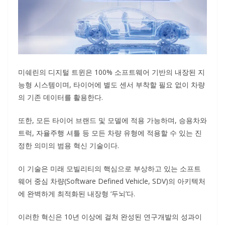
미쉐린의 디지털 트윈은 100% 소프트웨어 기반의 내장된 지
능형 시스템이며, 타이어에 별도 센서 부착할 필요 없이 차량
의 기존 데이터를 활용한다.
또한, 모든 타이어 브랜드 및 모델에 적용 가능하며, 승용차와
트럭, 자율주행 셔틀 등 모든 차량 유형에 적용할 수 있는 진
정한 의미의 범용 혁신 기술이다.
이 기술은 미래 모빌리티의 핵심으로 부상하고 있는 소프트
웨어 중심 차량(Software Defined Vehicle, SDV)의 아키텍처
에 완벽하게 최적화된 내장형 ‘두뇌’다.
이러한 혁신은 10년 이상에 걸쳐 완성된 연구개발의 성과이