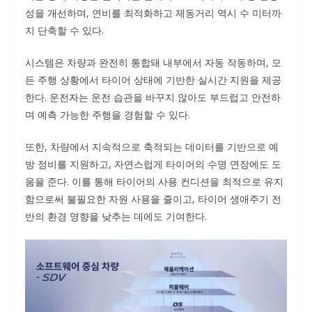
성을 개선하며, 연비를 최적화하고 제동거리 역시 수 미터까
지 단축할 수 있다.
시스템은 차량과 완전히 통합돼 내부에서 자동 작동하며, 모
든 주행 상황에서 타이어 상태에 기반한 실시간 지원을 제공
한다. 운전자는 운전 습관을 바꾸지 않아도 부드럽고 안전하
며 예측 가능한 주행을 경험할 수 있다.
또한, 차량에서 지속적으로 축적되는 데이터를 기반으로 예
방 정비를 지원하고, 자연스럽게 타이어의 수명 연장에도 도
움을 준다. 이를 통해 타이어의 사용 컨디션을 최적으로 유지
함으로써 불필요한 자원 사용을 줄이고, 타이어 생애주기 전
반의 환경 영향을 낮추는 데에도 기여한다.