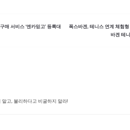
 구매 서비스 ‘엔카믿고’ 등록대
폭스바겐, 테니스 연계 체험형 
바겐 테니
말고, 불리하다고 비굴하지 말라!