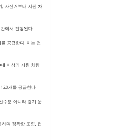
여, 자전거부터 지원 차
m 구간에서 진행된다.
를 공급한다. 이는 전
0대 이상의 지원 차량
120개를 공급한다.
 선수뿐 아니라 경기 운
하며 정확한 조향, 접