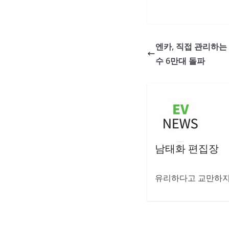
엔카, 직접 관리하는
수 6만대 돌파
남태화 편집장
유리하다고 교만하지 