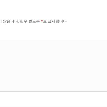
 않습니다.
필수 필드는
*
로 표시됩니다