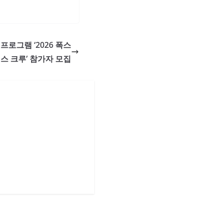
프로그램 ‘2026 폭스
스 크루’ 참가자 모집