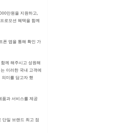
000만원을 지원하고,
 프로모션 혜택을 함께
트폰 앱을 통해 확인 가
와 함께 해주시고 성원해
에는 이러한 국내 고객에
의 의미를 담고자 했
제품과 서비스를 제공
 단일 브랜드 최고 점