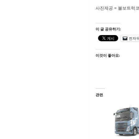
사진제공 = 볼보트럭
이 글 공유하기:
전자
이것이 좋아요:
관련