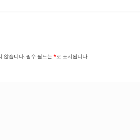
 않습니다.
필수 필드는
*
로 표시됩니다