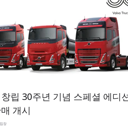
창립 30주년 기념 스페셜 에디션 
판매 개시
편집장