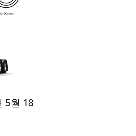
5월 18