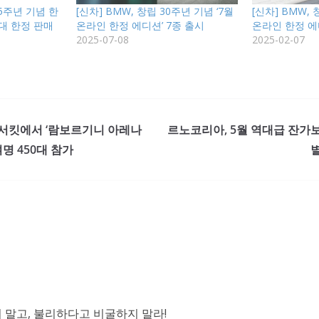
5주년 기념 한
[신차] BMW, 창립 30주년 기념 ‘7월
[신차] BMW, 
대 한정 판매
온라인 한정 에디션’ 7종 출시
온라인 한정 에
2025-07-08
2025-02-07
 서킷에서 ‘람보르기니 아레나
르노코리아, 5월 역대급 잔가
0여명 450대 참가
말고, 불리하다고 비굴하지 말라!