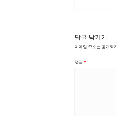
답글 남기기
이메일 주소는 공개되지
댓글
*