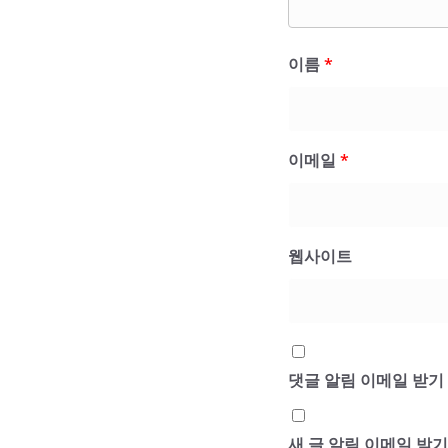
이름
*
이메일
*
웹사이트
댓글 알림 이메일 받기
새 글 알림 이메일 받기