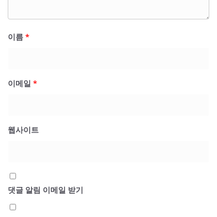
이름
*
이메일
*
웹사이트
댓글 알림 이메일 받기