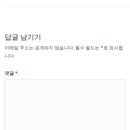
답글 남기기
이메일 주소는 공개되지 않습니다.
필수 필드는
*
로 표시됩
니다
댓글
*