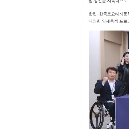
십 정신을 지속적으로 
한편, 한국토요타자동
다양한 인재육성 프로그