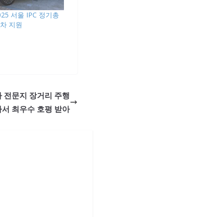
25 서울 IPC 정기총
전차 지원
차 전문지 장거리 주행
서 최우수 호평 받아