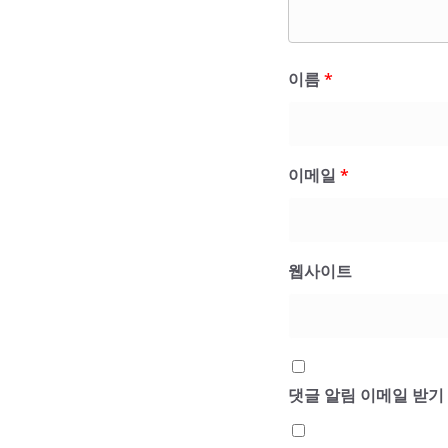
이름
*
이메일
*
웹사이트
댓글 알림 이메일 받기