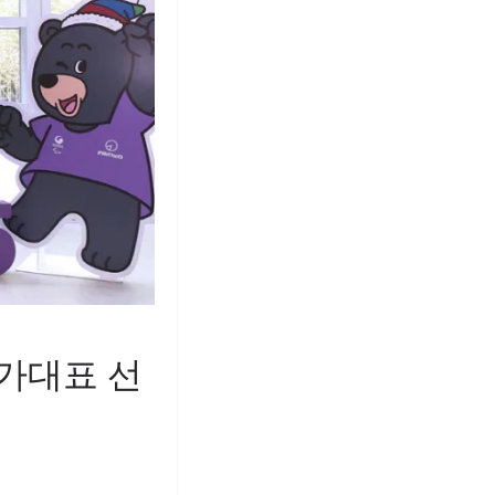
국가대표 선