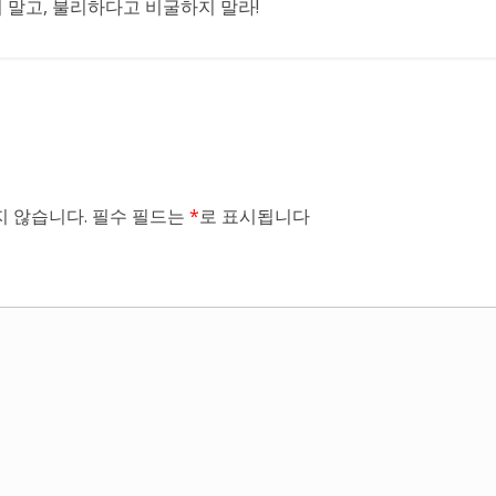
말고, 불리하다고 비굴하지 말라!
 않습니다.
필수 필드는
*
로 표시됩니다