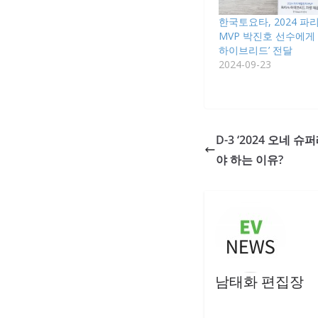
한국토요타, 2024 파
MVP 박진호 선수에게 
하이브리드’ 전달
2024-09-23
D-3 ‘2024 오네
야 하는 이유?
남태화 편집장