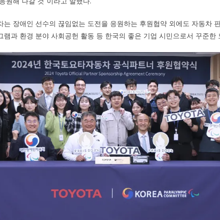
응원해 나갈 것”이라고 말했다.
차는 장애인 선수의 끊임없는 도전을 응원하는 후원협약 외에도 자동차 판
램과 환경 분야 사회공헌 활동 등 한국의 좋은 기업 시민으로서 꾸준한 