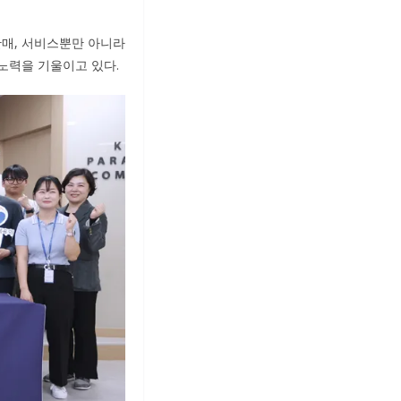
매, 서비스뿐만 아니라
노력을 기울이고 있다.