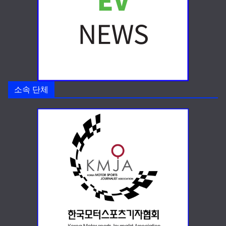
소속 단체