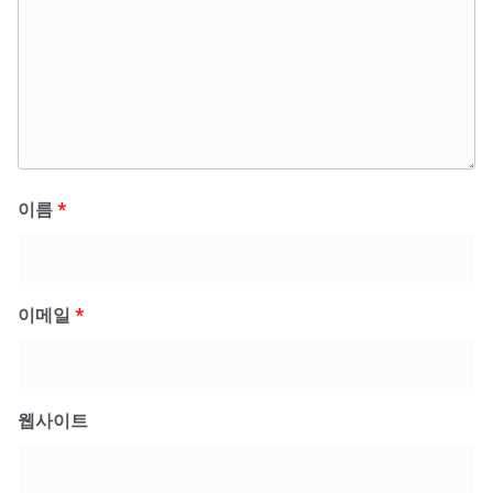
이름
*
이메일
*
웹사이트