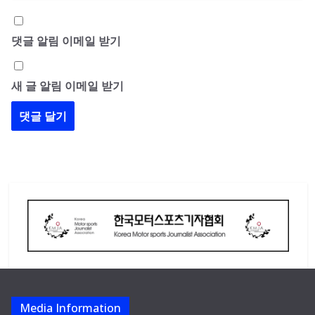
댓글 알림 이메일 받기
새 글 알림 이메일 받기
Media Information