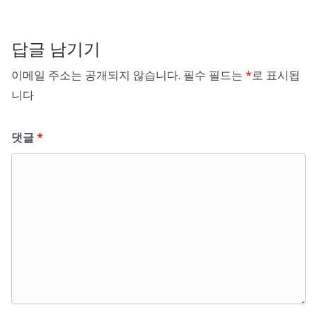
답글 남기기
이메일 주소는 공개되지 않습니다.
필수 필드는
*
로 표시됩
니다
댓글
*