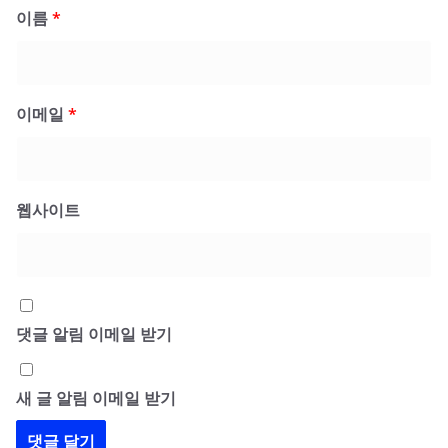
이름
*
이메일
*
웹사이트
댓글 알림 이메일 받기
새 글 알림 이메일 받기