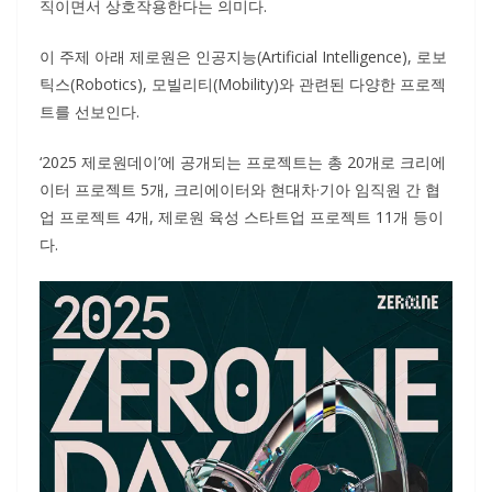
직이면서 상호작용한다는 의미다.
이 주제 아래 제로원은 인공지능(Artificial Intelligence), 로보
틱스(Robotics), 모빌리티(Mobility)와 관련된 다양한 프로젝
트를 선보인다.
‘2025 제로원데이’에 공개되는 프로젝트는 총 20개로 크리에
이터 프로젝트 5개, 크리에이터와 현대차·기아 임직원 간 협
업 프로젝트 4개, 제로원 육성 스타트업 프로젝트 11개 등이
다.