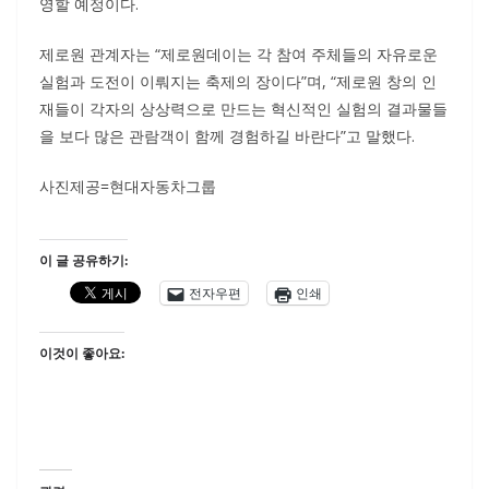
영할 예정이다.
제로원 관계자는 “제로원데이는 각 참여 주체들의 자유로운
실험과 도전이 이뤄지는 축제의 장이다”며, “제로원 창의 인
재들이 각자의 상상력으로 만드는 혁신적인 실험의 결과물들
을 보다 많은 관람객이 함께 경험하길 바란다”고 말했다.
사진제공=현대자동차그룹
이 글 공유하기:
전자우편
인쇄
이것이 좋아요: