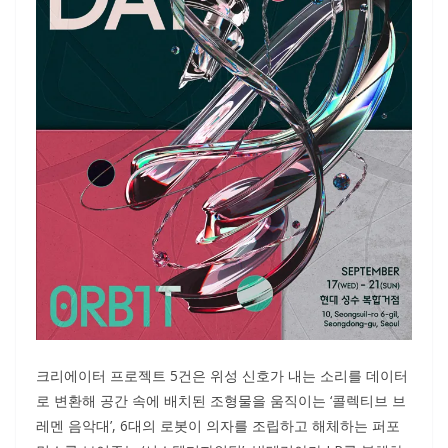
크리에이터 프로젝트 5건은 위성 신호가 내는 소리를 데이터
로 변환해 공간 속에 배치된 조형물을 움직이는 ‘콜렉티브 브
레멘 음악대’, 6대의 로봇이 의자를 조립하고 해체하는 퍼포