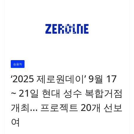
승용차
‘2025 제로원데이’ 9월 17
~ 21일 현대 성수 복합거점
개최… 프로젝트 20개 선보
여