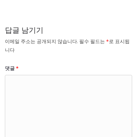
답글 남기기
이메일 주소는 공개되지 않습니다.
필수 필드는
*
로 표시됩
니다
댓글
*