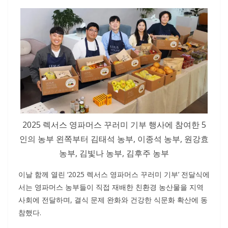
2025 렉서스 영파머스 꾸러미 기부 행사에 참여한 5
인의 농부 왼쪽부터 김태석 농부, 이종석 농부, 원강효
농부, 김빛나 농부, 김후주 농부
이날 함께 열린 ‘2025 렉서스 영파머스 꾸러미 기부’ 전달식에
서는 영파머스 농부들이 직접 재배한 친환경 농산물을 지역
사회에 전달하며, 결식 문제 완화와 건강한 식문화 확산에 동
참했다.