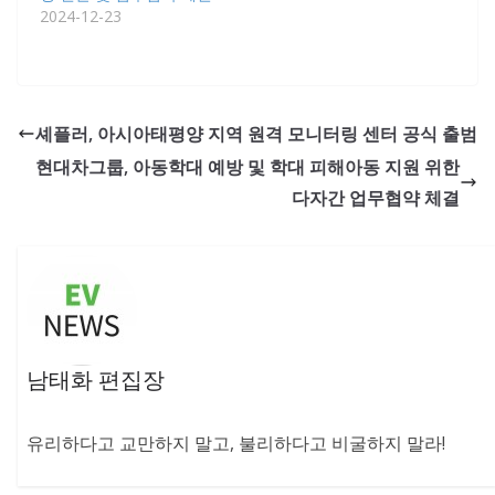
2024-12-23
셰플러, 아시아태평양 지역 원격 모니터링 센터 공식 출범
현대차그룹, 아동학대 예방 및 학대 피해아동 지원 위한
다자간 업무협약 체결
남태화 편집장
유리하다고 교만하지 말고, 불리하다고 비굴하지 말라!