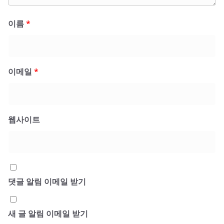
이름
*
이메일
*
웹사이트
댓글 알림 이메일 받기
새 글 알림 이메일 받기