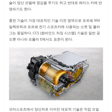
술이 양산 모델에 영감을 주기도 하고 반대로 레이스 카에 반
영되기도 한다.
충전 기술이 가장 대표적인 기술 이전 영역으로 포르쉐 99X
일렉트릭과 포르쉐 전기 스포츠카에 사용되는 소켓 및 플러
그는 동일하다. CCS (컴바인드 차징 시스템) 기술은 일반 공
도뿐 아니라 포뮬러 E에서도 표준이 된다.
모터스포츠에서 양산차로 이어진 대표적 기술은 직접 오일