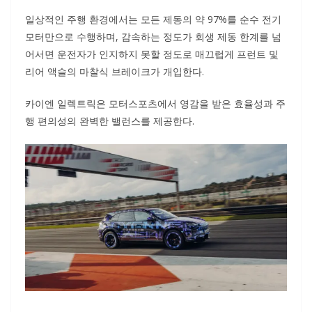
일상적인 주행 환경에서는 모든 제동의 약 97%를 순수 전기
모터만으로 수행하며, 감속하는 정도가 회생 제동 한계를 넘
어서면 운전자가 인지하지 못할 정도로 매끄럽게 프런트 및
리어 액슬의 마찰식 브레이크가 개입한다.
카이엔 일렉트릭은 모터스포츠에서 영감을 받은 효율성과 주
행 편의성의 완벽한 밸런스를 제공한다.