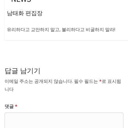
남태화 편집장
유리하다고 교만하지 말고, 불리하다고 비굴하지 말라!
답글 남기기
이메일 주소는 공개되지 않습니다.
필수 필드는
*
로 표시됩
니다
댓글
*