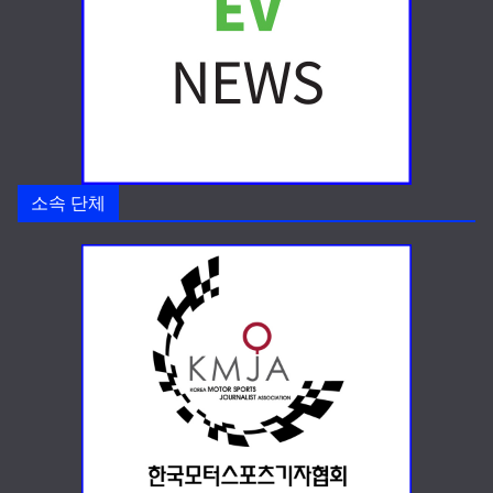
소속 단체