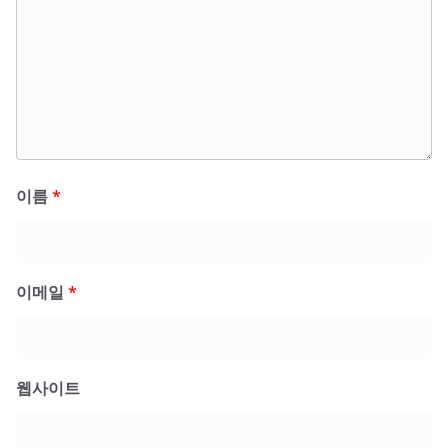
이름
*
이메일
*
웹사이트