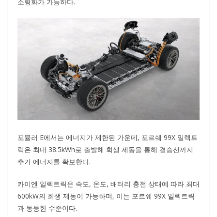
소형화가 가능하다.
포뮬러 E에서는 에너지가 제한된 가운데, 포르쉐 99X 일렉트
릭은 최대 38.5kWh로 출발해 회생 제동을 통해 결승선까지
추가 에너지를 확보한다.
카이엔 일렉트릭은 속도, 온도, 배터리 충전 상태에 따라 최대
600kW의 회생 제동이 가능하며, 이는 포르쉐 99X 일렉트릭
과 동등한 수준이다.