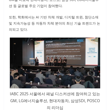
션 등 글로벌 주요 기업이 참여했다.
또한, 학회에서는 AI 기반 차체 개발, 디지털 트윈, 첨단소재
및 지속가능성 등 자동차 차체 분야의 최신 기술 트렌드가 논
의되고 있다.
IABC 2025 서울에서 패널 디스커션에 참여하고 있는
GM, LG에너지솔루션, 현대자동차, 삼성SDI, POSCO
의 리더십