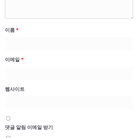
이름
*
이메일
*
웹사이트
댓글 알림 이메일 받기