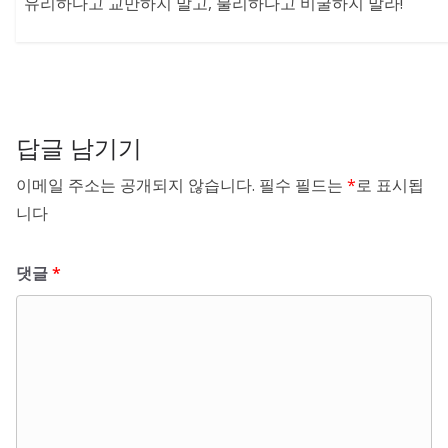
유리하다고 교만하지 말고, 불리하다고 비굴하지 말라!
답글 남기기
이메일 주소는 공개되지 않습니다.
필수 필드는
*
로 표시됩
니다
댓글
*