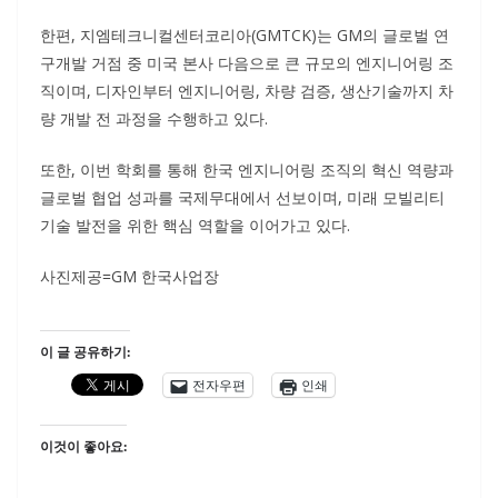
한편, 지엠테크니컬센터코리아(GMTCK)는 GM의 글로벌 연
구개발 거점 중 미국 본사 다음으로 큰 규모의 엔지니어링 조
직이며, 디자인부터 엔지니어링, 차량 검증, 생산기술까지 차
량 개발 전 과정을 수행하고 있다.
또한, 이번 학회를 통해 한국 엔지니어링 조직의 혁신 역량과
글로벌 협업 성과를 국제무대에서 선보이며, 미래 모빌리티
기술 발전을 위한 핵심 역할을 이어가고 있다.
사진제공=GM 한국사업장
이 글 공유하기:
전자우편
인쇄
이것이 좋아요: