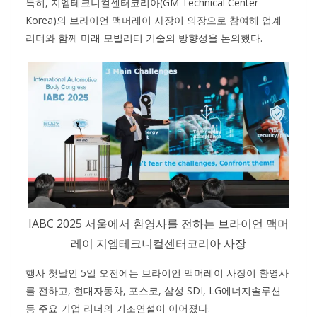
특히, 지엠테크니컬센터코리아(GM Technical Center
Korea)의 브라이언 맥머레이 사장이 의장으로 참여해 업계
리더와 함께 미래 모빌리티 기술의 방향성을 논의했다.
IABC 2025 서울에서 환영사를 전하는 브라이언 맥머
레이 지엠테크니컬센터코리아 사장
행사 첫날인 5일 오전에는 브라이언 맥머레이 사장이 환영사
를 전하고, 현대자동차, 포스코, 삼성 SDI, LG에너지솔루션
등 주요 기업 리더의 기조연설이 이어졌다.