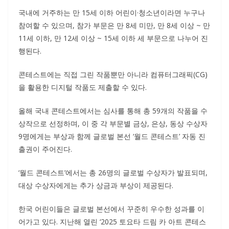
국내에 거주하는 만 15세 이하 어린이·청소년이라면 누구나
참여할 수 있으며, 참가 부문은 만 8세 미만, 만 8세 이상 ~ 만
11세 이하, 만 12세 이상 ~ 15세 이하 세 부문으로 나누어 진
행된다.
콘테스트에는 직접 그린 작품뿐만 아니라 컴퓨터그래픽(CG)
을 활용한 디지털 작품도 제출할 수 있다.
올해 국내 콘테스트에서는 심사를 통해 총 59개의 작품을 수
상작으로 선정하며, 이 중 각 부문별 금상, 은상, 동상 수상자
9명에게는 부상과 함께 글로벌 본선 ‘월드 콘테스트’ 자동 진
출권이 주어진다.
‘월드 콘테스트’에서는 총 26명의 글로벌 수상자가 발표되며,
대상 수상자에게는 추가 상금과 부상이 제공된다.
한국 어린이들은 글로벌 본선에서 꾸준히 우수한 성과를 이
어가고 있다. 지난해 열린 ‘2025 토요타 드림 카 아트 콘테스