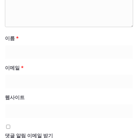
이름
*
이메일
*
웹사이트
댓글 알림 이메일 받기