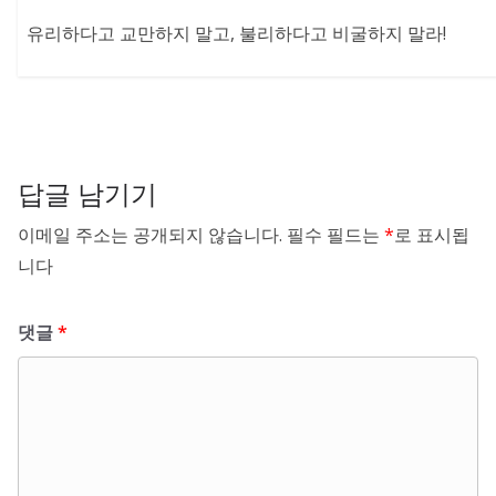
유리하다고 교만하지 말고, 불리하다고 비굴하지 말라!
답글 남기기
이메일 주소는 공개되지 않습니다.
필수 필드는
*
로 표시됩
니다
댓글
*