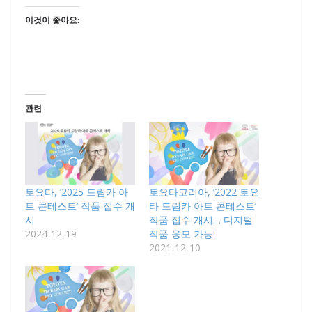
이것이 좋아요:
관련
토요타, ‘2025 드림카 아
토요타코리아, ‘2022 토요
트 콘테스트’ 작품 접수 개
타 드림카 아트 콘테스트’
시
작품 접수 개시… 디지털
2024-12-19
작품 응모 가능!
2021-12-10