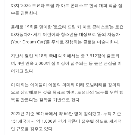
까지 ‘2026 토요타 드림 카 아트 콘테스트’ 한국 대회 작품 접
수를 진행한다.
올해로 19회를 맞이한 ‘토요타 드림 카 아트 콘테스트’는 토요
타자동차가 세계 어린이와 청소년을 대상으로 ‘꿈의 자동차
(Your Dream Car)’를 주제로 진행하는 글로벌 미술대회다.
지난해 열린 제18회 국내 대회에서는 총 3,312점이 출품되
며, 4년 연속 3,000여 점 이상이 접수되는 등 높은 관심을 이
어가고 있다.
이 대회는 아이들이 이동의 의미와 미래 모빌리티를 창의적
으로 상상해보는 것을 목표로 하며, 토요타의 ‘모두를 위한 행
복을 만든다’는 철학을 기반으로 한다.
2025년 기준 90개국에서 약 66만 명이 참여했고, 누적 기준
151개국에서 약 1,000만 건의 작품이 접수될 정도로 세계적
인 규모를 갖추고 있다.