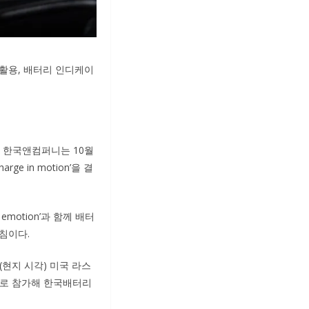
 활용, 배터리 인디케이
, 한국앤컴퍼니는 10월
e in motion’을 결
 emotion’과 함께 배터
침이다.
현지 시각) 미국 라스
부스로 참가해 한국배터리