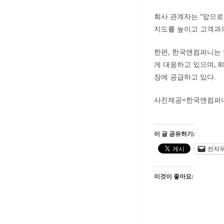
회사 관계자는 “앞으로도
지도를 높이고 고객과의
한편, 한국앤컴퍼니는 
게 대응하고 있으며, 8
장에 공급하고 있다.
사진제공=한국앤컴퍼
이 글 공유하기:
전자
이것이 좋아요: