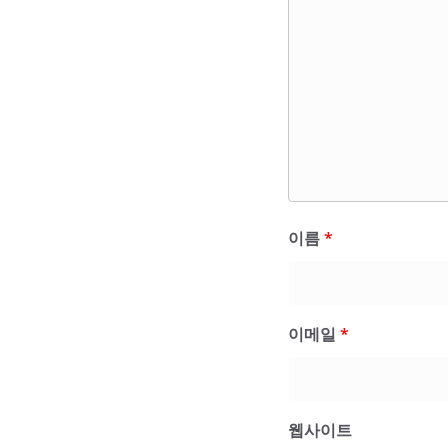
이름
*
이메일
*
웹사이트