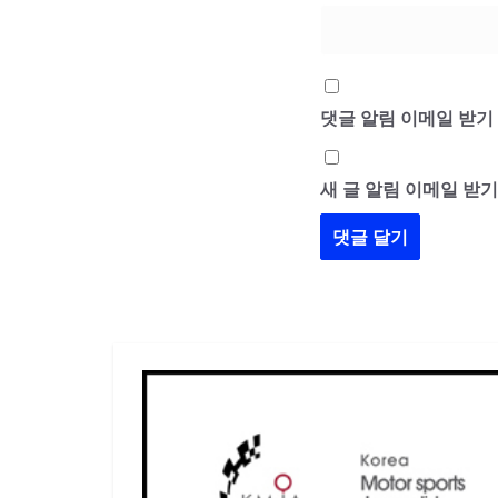
댓글 알림 이메일 받기
새 글 알림 이메일 받기