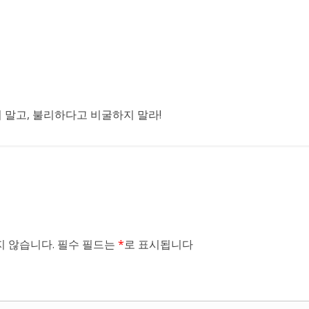
말고, 불리하다고 비굴하지 말라!
 않습니다.
필수 필드는
*
로 표시됩니다