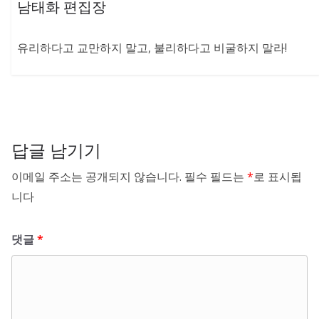
남태화 편집장
유리하다고 교만하지 말고, 불리하다고 비굴하지 말라!
답글 남기기
이메일 주소는 공개되지 않습니다.
필수 필드는
*
로 표시됩
니다
댓글
*