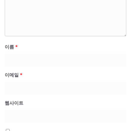
이름
*
이메일
*
웹사이트