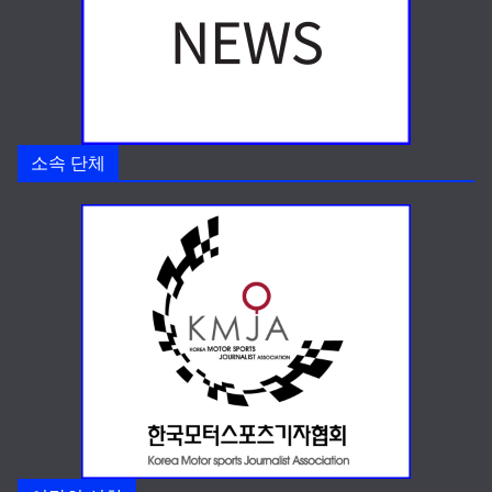
소속 단체