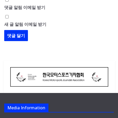
댓글 알림 이메일 받기
새 글 알림 이메일 받기
Media Information