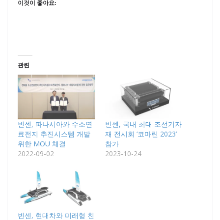
이것이 좋아요:
관련
빈센, 파나시아와 수소연
빈센, 국내 최대 조선기자
료전지 추진시스템 개발
재 전시회 ‘코마린 2023’
위한 MOU 체결
참가
2022-09-02
2023-10-24
빈센, 현대차와 미래형 친