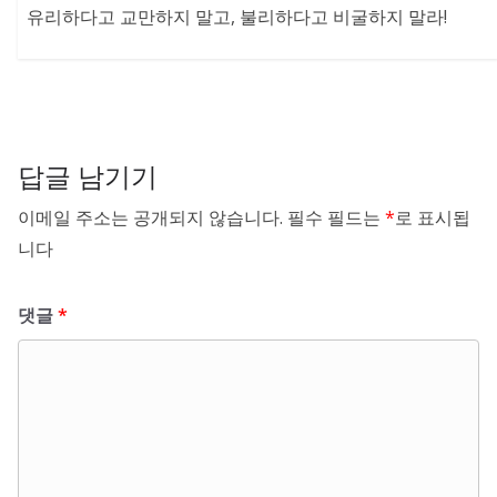
유리하다고 교만하지 말고, 불리하다고 비굴하지 말라!
답글 남기기
이메일 주소는 공개되지 않습니다.
필수 필드는
*
로 표시됩
니다
댓글
*