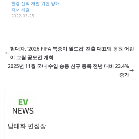
환경 선박 개발 위한 양해
각서 체결
2022-03-25
현대차, ‘2026 FIFA 북중미 월드컵’ 진출 대표팀 응원 어린
이 그림 공모전 개최
2025년 11월 국내 수입 승용 신규 등록 전년 대비 23.4%
증가
남태화 편집장