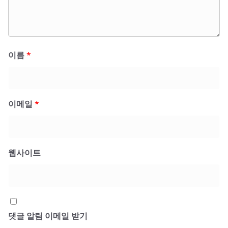
이름
*
이메일
*
웹사이트
댓글 알림 이메일 받기