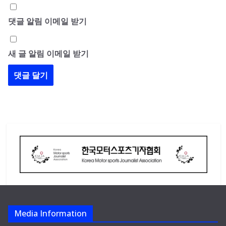
댓글 알림 이메일 받기
새 글 알림 이메일 받기
Media Information