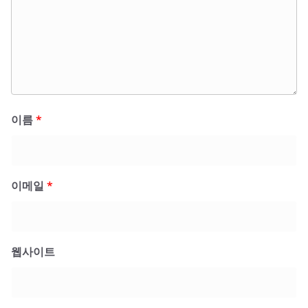
이름
*
이메일
*
웹사이트