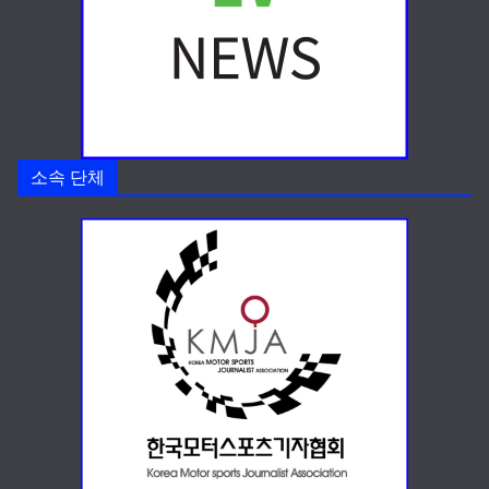
소속 단체